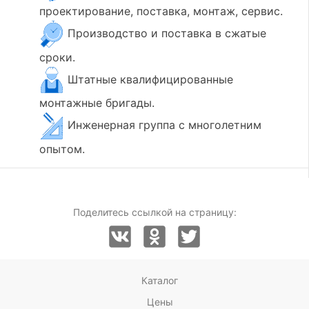
проектирование, поставка, монтаж, сервис.
Производство и поставка в сжатые
сроки.
Штатные квалифицированные
монтажные бригады.
Инженерная группа с многолетним
опытом.
Поделитесь ссылкой на страницу:
Каталог
Цены