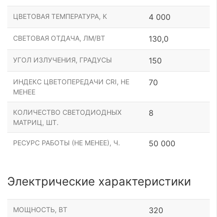
ЦВЕТОВАЯ ТЕМПЕРАТУРА, К
4 000
СВЕТОВАЯ ОТДАЧА, ЛМ/ВТ
130,0
УГОЛ ИЗЛУЧЕНИЯ, ГРАДУСЫ
150
ИНДЕКС ЦВЕТОПЕРЕДАЧИ CRI, НЕ
70
МЕНЕЕ
КОЛИЧЕСТВО СВЕТОДИОДНЫХ
8
МАТРИЦ, ШТ.
РЕСУРС РАБОТЫ (НЕ МЕНЕЕ), Ч.
50 000
Электрические характеристики
МОЩНОСТЬ, ВТ
320