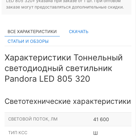
LED 805 320» указана при заказе
от 1 шт.
При оптовом
заказе могут предоставляться дополнительные скидки.
ВСЕ ХАРАКТЕРИСТИКИ
СКАЧАТЬ
СТАТЬИ И ОБЗОРЫ
Характеристики Тоннельный
светодиодный светильник
Pandora LED 805 320
Светотехнические характеристики
СВЕТОВОЙ ПОТОК, ЛМ
41 600
ТИП КСС
Ш