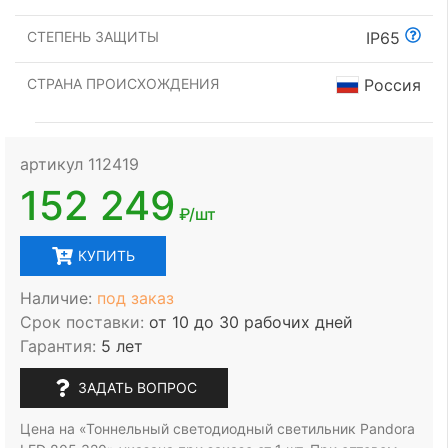
СТЕПЕНЬ ЗАЩИТЫ
IP65
СТРАНА ПРОИСХОЖДЕНИЯ
Россия
артикул 112419
152 249
₽/шт
КУПИТЬ
Наличие:
под заказ
Срок поставки:
от 10 до 30 рабочих дней
Гарантия:
5 лет
ЗАДАТЬ ВОПРОС
Цена на «Тоннельный светодиодный светильник Pandora