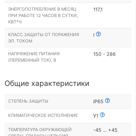
ЭНЕРГОПОТРЕБЛЕНИЕ В МЕСЯЦ
117,1
ПРИ РАБОТЕ 12 ЧАСОВ В СУТКИ,
КВТ*Ч
КЛАСС ЗАЩИТЫ ОТ ПОРАЖЕНИЯ
I
ЭЛ. ТОКОМ
НАПРЯЖЕНИЕ ПИТАНИЯ
150 - 286
(ПЕРЕМЕННЫЙ ТОК), В
Общие характеристики
СТЕПЕНЬ ЗАЩИТЫ
IP65
КЛИМАТИЧЕСКОЕ ИСПОЛНЕНИЕ
У1
ТЕМПЕРАТУРА ОКРУЖАЮЩЕЙ
-45 ... +45
СРЕДЫ, ГРАДУСЫ ЦЕЛЬСИЯ