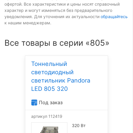
офертой. Все характеристики и цены носят справочный
характер и могут изменяться без предварительного
уведомления. Для уточнения их актуальности
обращайтесь
к нашим менеджерам.
Все товары в серии «805»
Тоннельный
светодиодный
светильник Pandora
LED 805 320
Под заказ
артикул 112419
320 Вт