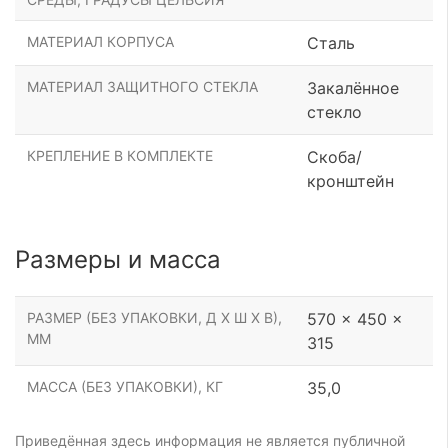
МАТЕРИАЛ КОРПУСА
Сталь
МАТЕРИАЛ ЗАЩИТНОГО СТЕКЛА
Закалённое
стекло
КРЕПЛЕНИЕ В КОМПЛЕКТЕ
Скоба/
кронштейн
Размеры и масса
РАЗМЕР (БЕЗ УПАКОВКИ, Д Х Ш Х В),
570 x 450 x
ММ
315
МАССА (БЕЗ УПАКОВКИ), КГ
35,0
Приведённая здесь информация не является публичной