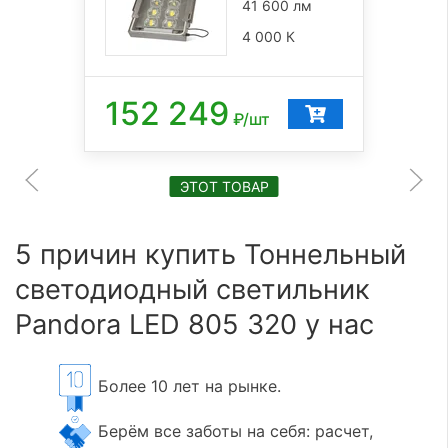
41 600 лм
4 000 К
152 249
₽/шт
ЭТОТ ТОВАР
5 причин купить Тоннельный
светодиодный светильник
Pandora LED 805 320 у нас
Более 10 лет на рынке.
Берём все заботы на себя: расчет,