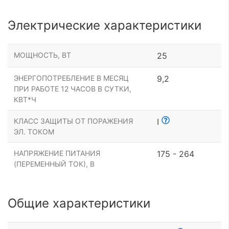
Электрические характеристики
МОЩНОСТЬ, ВТ
25
ЭНЕРГОПОТРЕБЛЕНИЕ В МЕСЯЦ
9,2
ПРИ РАБОТЕ 12 ЧАСОВ В СУТКИ,
КВТ*Ч
КЛАСС ЗАЩИТЫ ОТ ПОРАЖЕНИЯ
I
ЭЛ. ТОКОМ
НАПРЯЖЕНИЕ ПИТАНИЯ
175 - 264
(ПЕРЕМЕННЫЙ ТОК), В
Общие характеристики