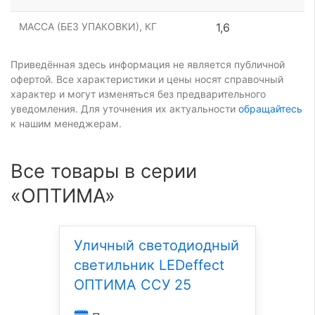
МАССА (БЕЗ УПАКОВКИ), КГ
1,6
Приведённая здесь информация не является публичной
офертой. Все характеристики и цены носят справочный
характер и могут изменяться без предварительного
уведомления. Для уточнения их актуальности
обращайтесь
к нашим менеджерам.
Все товары в серии
«ОПТИМА»
Уличный светодиодный
светильник LEDeffect
ОПТИМА ССУ 25