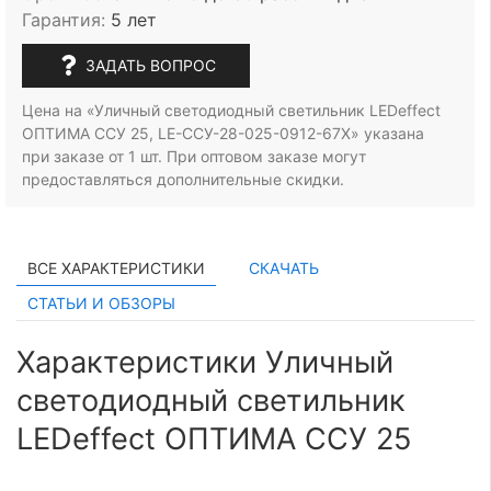
Гарантия:
5 лет
ЗАДАТЬ ВОПРОС
Цена на «Уличный светодиодный светильник LEDeffect
ОПТИМА ССУ 25, LE-ССУ-28-025-0912-67Х» указана
при заказе
от 1 шт.
При оптовом заказе могут
предоставляться дополнительные скидки.
ВСЕ ХАРАКТЕРИСТИКИ
СКАЧАТЬ
СТАТЬИ И ОБЗОРЫ
Характеристики Уличный
светодиодный светильник
LEDeffect ОПТИМА ССУ 25