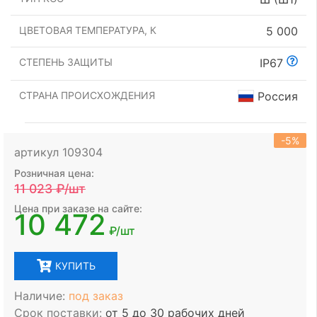
ЦВЕТОВАЯ ТЕМПЕРАТУРА, К
5 000
СТЕПЕНЬ ЗАЩИТЫ
IP67
СТРАНА ПРОИСХОЖДЕНИЯ
Россия
-5%
артикул 109304
Розничная цена:
11 023
₽/шт
Цена при заказе на сайте:
10 472
₽/шт
КУПИТЬ
Наличие:
под заказ
Срок поставки:
от 5 до 30 рабочих дней