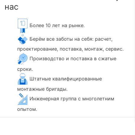
нас
Более 10 лет на рынке.
Берём все заботы на себя: расчет,
проектирование, поставка, монтаж, сервис.
Производство и поставка в сжатые
сроки.
Штатные квалифицированные
монтажные бригады.
Инженерная группа с многолетним
опытом.