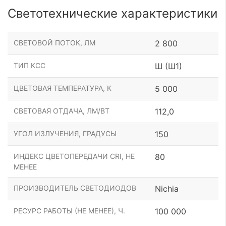
Светотехнические характеристики
СВЕТОВОЙ ПОТОК, ЛМ
2 800
ТИП КСС
Ш (Ш1)
ЦВЕТОВАЯ ТЕМПЕРАТУРА, К
5 000
СВЕТОВАЯ ОТДАЧА, ЛМ/ВТ
112,0
УГОЛ ИЗЛУЧЕНИЯ, ГРАДУСЫ
150
ИНДЕКС ЦВЕТОПЕРЕДАЧИ CRI, НЕ
80
МЕНЕЕ
ПРОИЗВОДИТЕЛЬ СВЕТОДИОДОВ
Nichia
РЕСУРС РАБОТЫ (НЕ МЕНЕЕ), Ч.
100 000