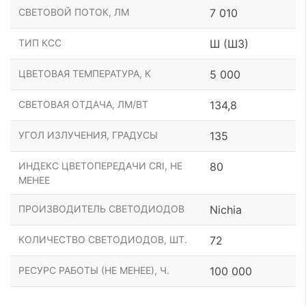
СВЕТОВОЙ ПОТОК, ЛМ
7 010
ТИП КСС
Ш (Ш3)
ЦВЕТОВАЯ ТЕМПЕРАТУРА, К
5 000
СВЕТОВАЯ ОТДАЧА, ЛМ/ВТ
134,8
УГОЛ ИЗЛУЧЕНИЯ, ГРАДУСЫ
135
ИНДЕКС ЦВЕТОПЕРЕДАЧИ CRI, НЕ
80
МЕНЕЕ
ПРОИЗВОДИТЕЛЬ СВЕТОДИОДОВ
Nichia
КОЛИЧЕСТВО СВЕТОДИОДОВ, ШТ.
72
РЕСУРС РАБОТЫ (НЕ МЕНЕЕ), Ч.
100 000