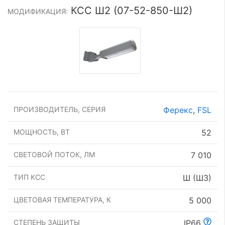
КСС Ш2 (07-52-850-Ш2)
МОДИФИКАЦИЯ:
ПРОИЗВОДИТЕЛЬ, СЕРИЯ
Ферекс
,
FSL
МОЩНОСТЬ, ВТ
52
СВЕТОВОЙ ПОТОК, ЛМ
7 010
ТИП КСС
Ш (Ш3)
ЦВЕТОВАЯ ТЕМПЕРАТУРА, К
5 000
СТЕПЕНЬ ЗАЩИТЫ
IP66