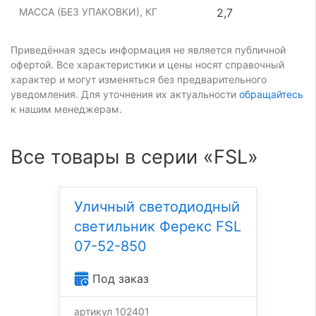
МАССА (БЕЗ УПАКОВКИ), КГ
2,7
Приведённая здесь информация не является публичной
офертой. Все характеристики и цены носят справочный
характер и могут изменяться без предварительного
уведомления. Для уточнения их актуальности
обращайтесь
к нашим менеджерам.
Все товары в серии «FSL»
Уличный светодиодный
светильник Ферекс FSL
07-52-850
Под заказ
артикул 102401