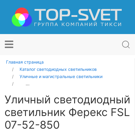
Главная страница
Каталог светодиодных светильников
Уличные и магистральные светильники
Уличный светодиодный светильник Ферекс FSL 07-52
Уличный светодиодный
светильник Ферекс FSL
07-52-850