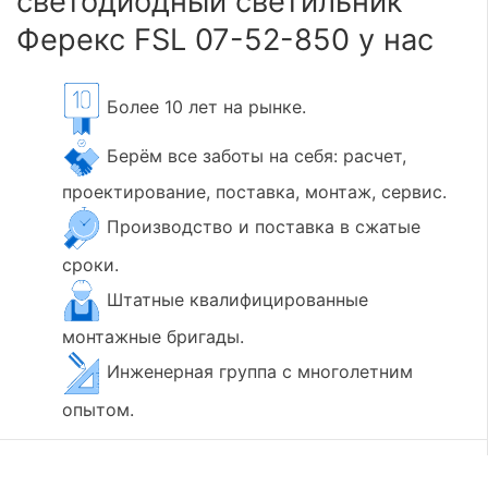
светодиодный светильник
Ферекс FSL 07-52-850 у нас
Более 10 лет на рынке.
Берём все заботы на себя: расчет,
проектирование, поставка, монтаж, сервис.
Производство и поставка в сжатые
сроки.
Штатные квалифицированные
монтажные бригады.
Инженерная группа с многолетним
опытом.