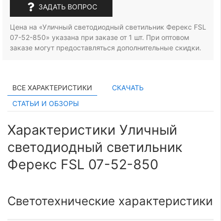
ЗАДАТЬ ВОПРОС
Цена на «Уличный светодиодный светильник Ферекс FSL
07-52-850» указана при заказе
от 1 шт.
При оптовом
заказе могут предоставляться дополнительные скидки.
ВСЕ ХАРАКТЕРИСТИКИ
СКАЧАТЬ
СТАТЬИ И ОБЗОРЫ
Характеристики Уличный
светодиодный светильник
Ферекс FSL 07-52-850
Светотехнические характеристики