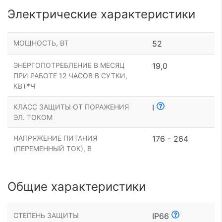
Электрические характеристики
МОЩНОСТЬ, ВТ
52
ЭНЕРГОПОТРЕБЛЕНИЕ В МЕСЯЦ
19,0
ПРИ РАБОТЕ 12 ЧАСОВ В СУТКИ,
КВТ*Ч
КЛАСС ЗАЩИТЫ ОТ ПОРАЖЕНИЯ
I
ЭЛ. ТОКОМ
НАПРЯЖЕНИЕ ПИТАНИЯ
176 - 264
(ПЕРЕМЕННЫЙ ТОК), В
Общие характеристики
СТЕПЕНЬ ЗАЩИТЫ
IP66