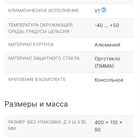
КЛИМАТИЧЕСКОЕ ИСПОЛНЕНИЕ
У1
ТЕМПЕРАТУРА ОКРУЖАЮЩЕЙ
-40 ... +50
СРЕДЫ, ГРАДУСЫ ЦЕЛЬСИЯ
МАТЕРИАЛ КОРПУСА
Алюминий
МАТЕРИАЛ ЗАЩИТНОГО СТЕКЛА
Оргстекло
(ПММА)
КРЕПЛЕНИЕ В КОМПЛЕКТЕ
Консольное
Размеры и масса
РАЗМЕР (БЕЗ УПАКОВКИ, Д Х Ш Х В),
400 x 110 x
ММ
90