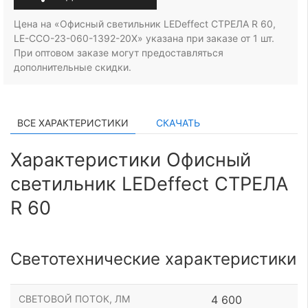
Цена на «Офисный светильник LEDeffect СТРЕЛА R 60,
LE-ССО-23-060-1392-20Х» указана при заказе
от 1 шт.
При оптовом заказе могут предоставляться
дополнительные скидки.
ВСЕ ХАРАКТЕРИСТИКИ
СКАЧАТЬ
Характеристики Офисный
светильник LEDeffect СТРЕЛА
R 60
Светотехнические характеристики
СВЕТОВОЙ ПОТОК, ЛМ
4 600