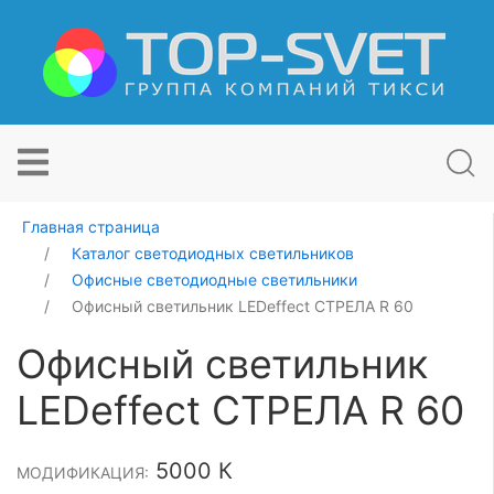
Главная страница
Каталог светодиодных светильников
Офисные светодиодные светильники
Офисный светильник LEDeffect СТРЕЛА R 60
Офисный светильник
LEDeffect СТРЕЛА R 60
5000 К
МОДИФИКАЦИЯ: