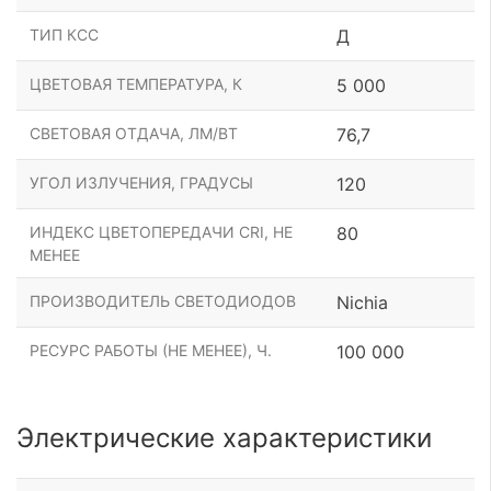
ТИП КСС
Д
ЦВЕТОВАЯ ТЕМПЕРАТУРА, К
5 000
СВЕТОВАЯ ОТДАЧА, ЛМ/ВТ
76,7
УГОЛ ИЗЛУЧЕНИЯ, ГРАДУСЫ
120
ИНДЕКС ЦВЕТОПЕРЕДАЧИ CRI, НЕ
80
МЕНЕЕ
ПРОИЗВОДИТЕЛЬ СВЕТОДИОДОВ
Nichia
РЕСУРС РАБОТЫ (НЕ МЕНЕЕ), Ч.
100 000
Электрические характеристики