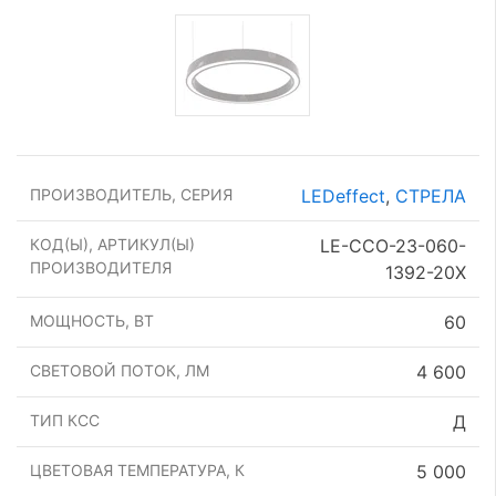
ПРОИЗВОДИТЕЛЬ, СЕРИЯ
LEDeffect
,
СТРЕЛА
КОД(Ы), АРТИКУЛ(Ы)
LE-ССО-23-060-
ПРОИЗВОДИТЕЛЯ
1392-20Х
МОЩНОСТЬ, ВТ
60
СВЕТОВОЙ ПОТОК, ЛМ
4 600
ТИП КСС
Д
ЦВЕТОВАЯ ТЕМПЕРАТУРА, К
5 000