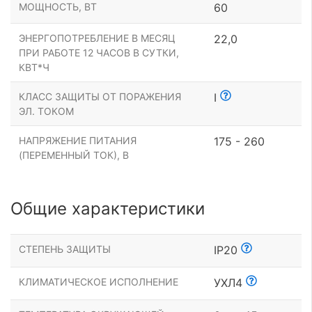
МОЩНОСТЬ, ВТ
60
ЭНЕРГОПОТРЕБЛЕНИЕ В МЕСЯЦ
22,0
ПРИ РАБОТЕ 12 ЧАСОВ В СУТКИ,
КВТ*Ч
КЛАСС ЗАЩИТЫ ОТ ПОРАЖЕНИЯ
I
ЭЛ. ТОКОМ
НАПРЯЖЕНИЕ ПИТАНИЯ
175 - 260
(ПЕРЕМЕННЫЙ ТОК), В
Общие характеристики
СТЕПЕНЬ ЗАЩИТЫ
IP20
КЛИМАТИЧЕСКОЕ ИСПОЛНЕНИЕ
УХЛ4