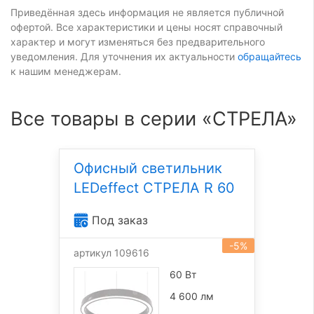
Приведённая здесь информация не является публичной
офертой. Все характеристики и цены носят справочный
характер и могут изменяться без предварительного
уведомления. Для уточнения их актуальности
обращайтесь
к нашим менеджерам.
Все товары в серии «СТРЕЛА»
Офисный светильник
LEDeffect СТРЕЛА R 60
Под заказ
-5%
артикул 109616
60 Вт
4 600 лм