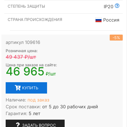
СТЕПЕНЬ ЗАЩИТЫ
IP20
СТРАНА ПРОИСХОЖДЕНИЯ
Россия
-5%
артикул 109616
Розничная цена:
49 437
₽/шт
Цена при заказе на сайте:
46 965
₽/шт
КУПИТЬ
Наличие:
под заказ
Срок поставки:
от 5 до 30 рабочих дней
Гарантия:
5 лет
ЗАДАТЬ ВОПРОС