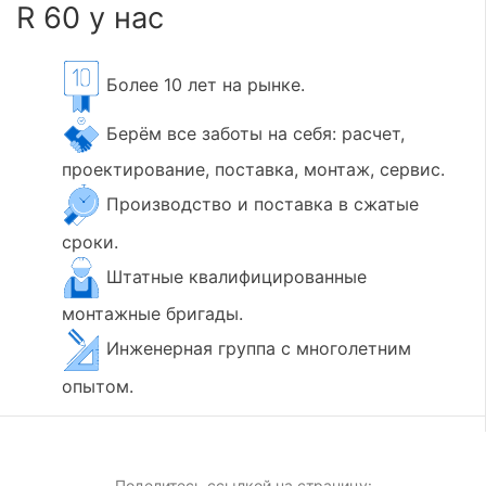
R 60 у нас
Более 10 лет на рынке.
Берём все заботы на себя: расчет,
проектирование, поставка, монтаж, сервис.
Производство и поставка в сжатые
сроки.
Штатные квалифицированные
монтажные бригады.
Инженерная группа с многолетним
опытом.
Поделитесь ссылкой на страницу: