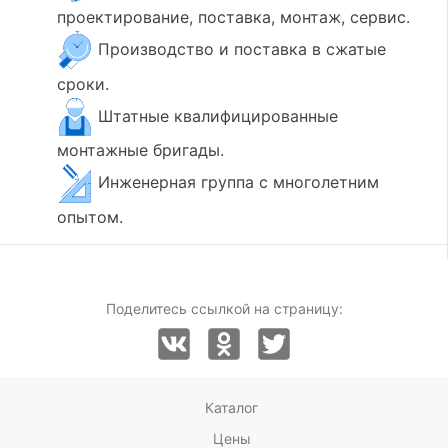
проектирование, поставка, монтаж, сервис.
Производство и поставка в сжатые
сроки.
Штатные квалифицированные
монтажные бригады.
Инженерная группа с многолетним
опытом.
Поделитесь ссылкой на страницу:
Каталог
Цены