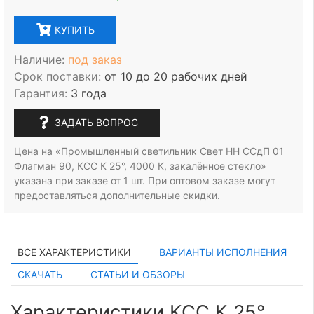
КУПИТЬ
Наличие:
под заказ
Срок поставки:
от 10 до 20 рабочих дней
Гарантия:
3 года
ЗАДАТЬ ВОПРОС
Цена на «Промышленный светильник Свет НН ССдП 01
Флагман 90, КСС К 25°, 4000 К, закалённое стекло»
указана при заказе
от 1 шт.
При оптовом заказе могут
предоставляться дополнительные скидки.
ВСЕ ХАРАКТЕРИСТИКИ
ВАРИАНТЫ ИСПОЛНЕНИЯ
СКАЧАТЬ
СТАТЬИ И ОБЗОРЫ
Характеристики КСС К 25°,