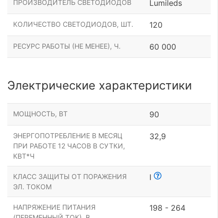
ПРОИЗВОДИТЕЛЬ СВЕТОДИОДОВ
Lumileds
КОЛИЧЕСТВО СВЕТОДИОДОВ, ШТ.
120
РЕСУРС РАБОТЫ (НЕ МЕНЕЕ), Ч.
60 000
Электрические характеристики
МОЩНОСТЬ, ВТ
90
ЭНЕРГОПОТРЕБЛЕНИЕ В МЕСЯЦ
32,9
ПРИ РАБОТЕ 12 ЧАСОВ В СУТКИ,
КВТ*Ч
КЛАСС ЗАЩИТЫ ОТ ПОРАЖЕНИЯ
I
ЭЛ. ТОКОМ
НАПРЯЖЕНИЕ ПИТАНИЯ
198 - 264
(ПЕРЕМЕННЫЙ ТОК), В