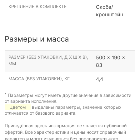
КРЕПЛЕНИЕ В КОМПЛЕКТЕ
Скоба/
кронштейн
Размеры и масса
РАЗМЕР (БЕЗ УПАКОВКИ, Д Х Ш Х В),
500 x 190 x
ММ
83
МАССА (БЕЗ УПАКОВКИ), КГ
4,4
*
Параметры могут иметь другие значения в зависимости
от варианта исполнения.
Цветом
выделены параметры, значение которых
отличается от базового варианта.
Приведённая здесь информация не является публичной
офертой. Все характеристики и цены носят справочный
характер и могут изменяться без предварительного