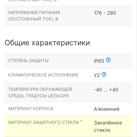
НАПРЯЖЕНИЕ ПИТАНИЯ
176 - 280
(ПОСТОЯННЫЙ ТОК), В
Общие характеристики
СТЕПЕНЬ ЗАЩИТЫ
IP65
КЛИМАТИЧЕСКОЕ ИСПОЛНЕНИЕ
У2
ТЕМПЕРАТУРА ОКРУЖАЮЩЕЙ
-40 ... +40
СРЕДЫ, ГРАДУСЫ ЦЕЛЬСИЯ
МАТЕРИАЛ КОРПУСА
Алюминий
*
МАТЕРИАЛ ЗАЩИТНОГО СТЕКЛА
Закалённое
стекло