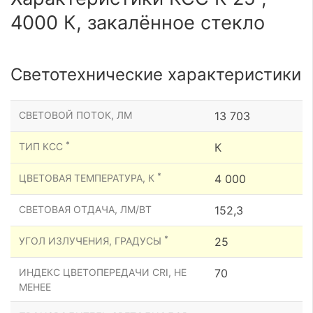
4000 К, закалённое стекло
Светотехнические характеристики
СВЕТОВОЙ ПОТОК, ЛМ
13 703
*
ТИП КСС
К
*
ЦВЕТОВАЯ ТЕМПЕРАТУРА, К
4 000
СВЕТОВАЯ ОТДАЧА, ЛМ/ВТ
152,3
*
УГОЛ ИЗЛУЧЕНИЯ, ГРАДУСЫ
25
ИНДЕКС ЦВЕТОПЕРЕДАЧИ CRI, НЕ
70
МЕНЕЕ