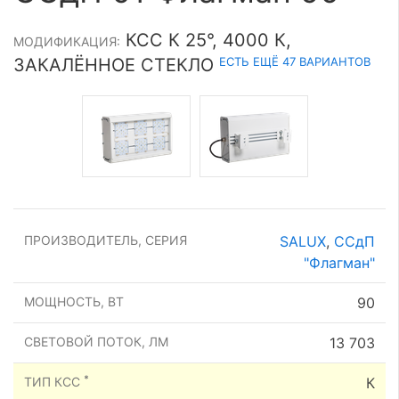
КСС К 25°, 4000 К,
МОДИФИКАЦИЯ:
ЕСТЬ ЕЩЁ 47 ВАРИАНТОВ
ЗАКАЛЁННОЕ СТЕКЛО
ПРОИЗВОДИТЕЛЬ, СЕРИЯ
SALUX
,
ССдП
"Флагман"
МОЩНОСТЬ, ВТ
90
СВЕТОВОЙ ПОТОК, ЛМ
13 703
*
ТИП КСС
К