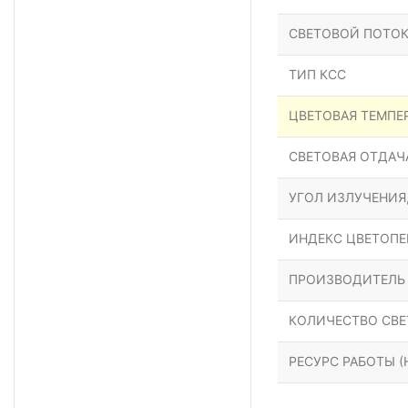
СВЕТОВОЙ ПОТОК
ТИП КСС
ЦВЕТОВАЯ ТЕМПЕР
СВЕТОВАЯ ОТДАЧА
УГОЛ ИЗЛУЧЕНИЯ
ИНДЕКС ЦВЕТОПЕР
ПРОИЗВОДИТЕЛЬ
КОЛИЧЕСТВО СВЕ
РЕСУРС РАБОТЫ (Н