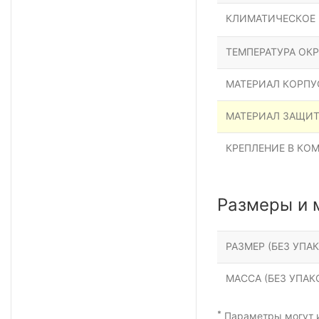
КЛИМАТИЧЕСКОЕ
ТЕМПЕРАТУРА ОК
МАТЕРИАЛ КОРПУ
МАТЕРИАЛ ЗАЩИ
КРЕПЛЕНИЕ В КО
Размеры и 
РАЗМЕР (БЕЗ УПАК
МАССА (БЕЗ УПАКО
*
Параметры могут и