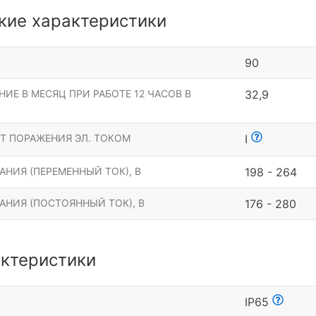
кие характеристики
90
ИЕ В МЕСЯЦ ПРИ РАБОТЕ 12 ЧАСОВ В
32,9
Т ПОРАЖЕНИЯ ЭЛ. ТОКОМ
I
НИЯ (ПЕРЕМЕННЫЙ ТОК), В
198 - 264
АНИЯ (ПОСТОЯННЫЙ ТОК), В
176 - 280
ктеристики
Ы
IP65