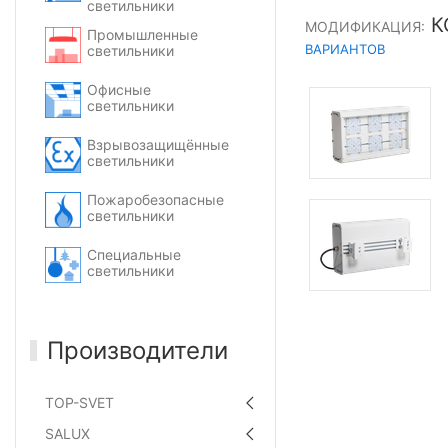
светильники
К
МОДИФИКАЦИЯ:
Промышленные
ВАРИАНТОВ
светильники
Офисные
светильники
Взрывозащищённые
светильники
Пожаробезопасные
светильники
Специальные
светильники
Производители
TOP-SVET
SALUX