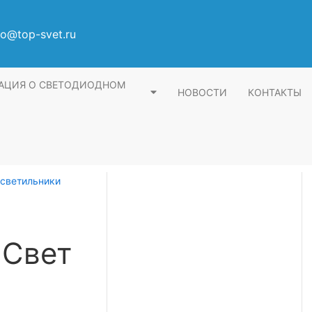
fo@top-svet.ru
АЦИЯ О СВЕТОДИОДНОМ
НОВОСТИ
КОНТАКТЫ
светильники
 Свет