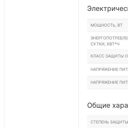
Электричес
МОЩНОСТЬ, ВТ
ЭНЕРГОПОТРЕБЛЕН
СУТКИ, КВТ*Ч
КЛАСС ЗАЩИТЫ О
НАПРЯЖЕНИЕ ПИТА
НАПРЯЖЕНИЕ ПИТ
Общие хара
СТЕПЕНЬ ЗАЩИТ