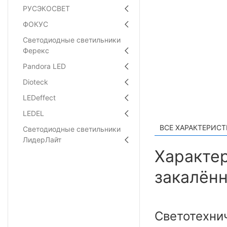
РУСЭКОСВЕТ
ФОКУС
Светодиодные светильники
Ферекс
Pandora LED
Dioteck
LEDeffect
LEDEL
ВСЕ ХАРАКТЕРИС
Светодиодные светильники
ЛидерЛайт
Характер
закалённ
Светотехни