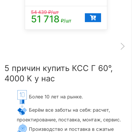
54 439
₽/шт
51 718
₽/шт
5 причин купить КСС Г 60°,
4000 К у нас
Более 10 лет на рынке.
Берём все заботы на себя: расчет,
проектирование, поставка, монтаж, сервис.
Производство и поставка в сжатые