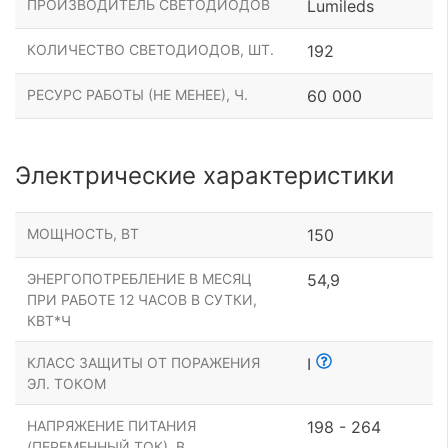
ПРОИЗВОДИТЕЛЬ СВЕТОДИОДОВ
Lumileds
КОЛИЧЕСТВО СВЕТОДИОДОВ, ШТ.
192
РЕСУРС РАБОТЫ (НЕ МЕНЕЕ), Ч.
60 000
Электрические характеристики
МОЩНОСТЬ, ВТ
150
ЭНЕРГОПОТРЕБЛЕНИЕ В МЕСЯЦ
54,9
ПРИ РАБОТЕ 12 ЧАСОВ В СУТКИ,
КВТ*Ч
КЛАСС ЗАЩИТЫ ОТ ПОРАЖЕНИЯ
I
ЭЛ. ТОКОМ
НАПРЯЖЕНИЕ ПИТАНИЯ
198 - 264
(ПЕРЕМЕННЫЙ ТОК), В