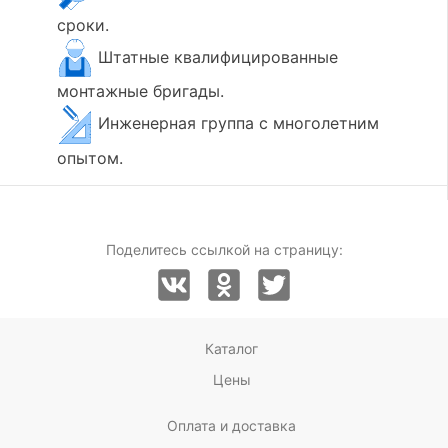
сроки.
Штатные квалифицированные
монтажные бригады.
Инженерная группа с многолетним
опытом.
Поделитесь ссылкой на страницу:
Каталог
Цены
Оплата и доставка