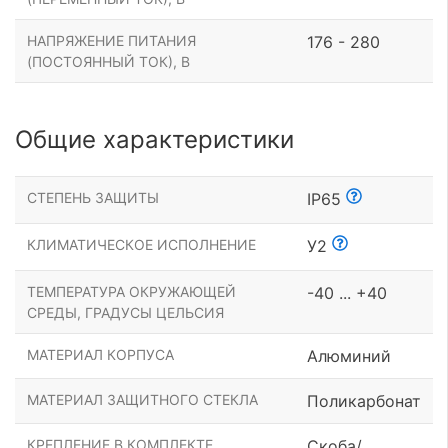
НАПРЯЖЕНИЕ ПИТАНИЯ
176 - 280
(ПОСТОЯННЫЙ ТОК), В
Общие характеристики
СТЕПЕНЬ ЗАЩИТЫ
IP65
КЛИМАТИЧЕСКОЕ ИСПОЛНЕНИЕ
У2
ТЕМПЕРАТУРА ОКРУЖАЮЩЕЙ
-40 ... +40
СРЕДЫ, ГРАДУСЫ ЦЕЛЬСИЯ
МАТЕРИАЛ КОРПУСА
Алюминий
МАТЕРИАЛ ЗАЩИТНОГО СТЕКЛА
Поликарбонат
КРЕПЛЕНИЕ В КОМПЛЕКТЕ
Скоба/