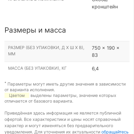
кронштейн
Размеры и масса
РАЗМЕР (БЕЗ УПАКОВКИ, Д Х Ш Х В),
750 x 190 x
ММ
83
МАССА (БЕЗ УПАКОВКИ), КГ
6,4
*
Параметры могут иметь другие значения в зависимости
от варианта исполнения.
Цветом
выделены параметры, значение которых
отличается от базового варианта.
Приведённая здесь информация не является публичной
офертой. Все характеристики и цены носят справочный
характер и могут изменяться без предварительного
уведомления. Для уточнения их актуальности
обращайтесь