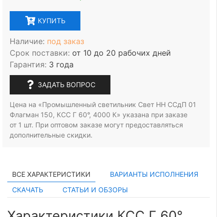
КУПИТЬ
Наличие:
под заказ
Срок поставки:
от 10 до 20 рабочих дней
Гарантия:
3 года
ЗАДАТЬ ВОПРОС
Цена на «Промышленный светильник Свет НН ССдП 01
Флагман 150, КСС Г 60°, 4000 К» указана при заказе
от 1 шт.
При оптовом заказе могут предоставляться
дополнительные скидки.
ВСЕ ХАРАКТЕРИСТИКИ
ВАРИАНТЫ ИСПОЛНЕНИЯ
СКАЧАТЬ
СТАТЬИ И ОБЗОРЫ
Характеристики КСС Г 60°,