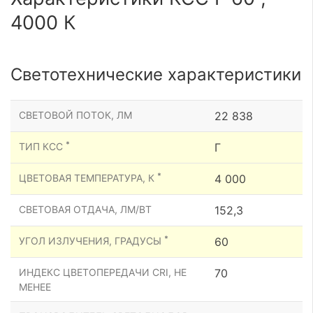
4000 К
Светотехнические характеристики
СВЕТОВОЙ ПОТОК, ЛМ
22 838
*
ТИП КСС
Г
*
ЦВЕТОВАЯ ТЕМПЕРАТУРА, К
4 000
СВЕТОВАЯ ОТДАЧА, ЛМ/ВТ
152,3
*
УГОЛ ИЗЛУЧЕНИЯ, ГРАДУСЫ
60
ИНДЕКС ЦВЕТОПЕРЕДАЧИ CRI, НЕ
70
МЕНЕЕ