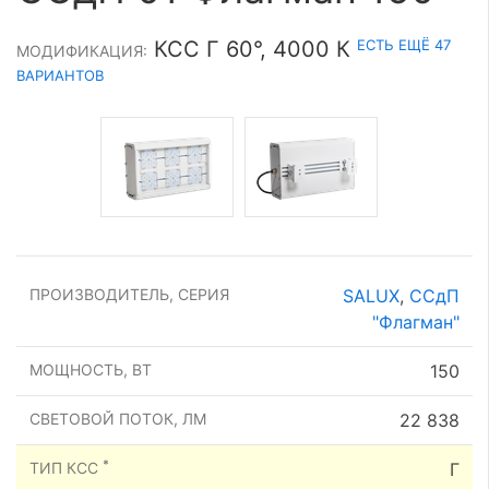
ЕСТЬ ЕЩЁ 47
КСС Г 60°, 4000 К
МОДИФИКАЦИЯ:
ВАРИАНТОВ
ПРОИЗВОДИТЕЛЬ, СЕРИЯ
SALUX
,
ССдП
"Флагман"
МОЩНОСТЬ, ВТ
150
СВЕТОВОЙ ПОТОК, ЛМ
22 838
*
ТИП КСС
Г