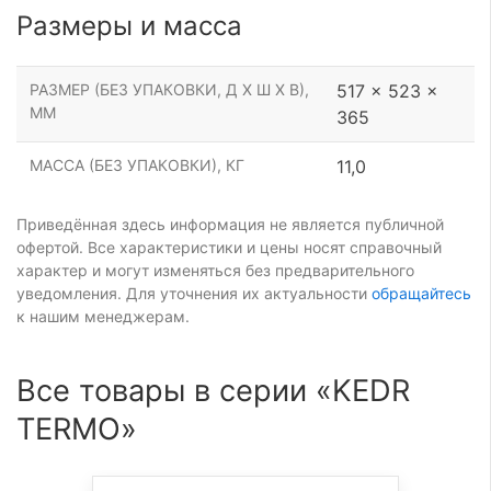
Размеры и масса
РАЗМЕР (БЕЗ УПАКОВКИ, Д Х Ш Х В),
517 x 523 x
ММ
365
МАССА (БЕЗ УПАКОВКИ), КГ
11,0
Приведённая здесь информация не является публичной
офертой. Все характеристики и цены носят справочный
характер и могут изменяться без предварительного
уведомления. Для уточнения их актуальности
обращайтесь
к нашим менеджерам.
Все товары в серии «KEDR
TERMO»