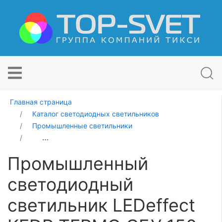
Главная страница
Каталог светодиодных светильников
Промышленные светильники
Промышленный светодиодный светильник LEDeffect 
Промышленный
светодиодный
светильник LEDeffect