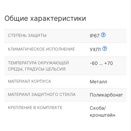
Общие характеристики
СТЕПЕНЬ ЗАЩИТЫ
IP67
КЛИМАТИЧЕСКОЕ ИСПОЛНЕНИЕ
УХЛ1
ТЕМПЕРАТУРА ОКРУЖАЮЩЕЙ
-60 ... +70
СРЕДЫ, ГРАДУСЫ ЦЕЛЬСИЯ
МАТЕРИАЛ КОРПУСА
Металл
МАТЕРИАЛ ЗАЩИТНОГО СТЕКЛА
Поликарбонат
КРЕПЛЕНИЕ В КОМПЛЕКТЕ
Скоба/
кронштейн