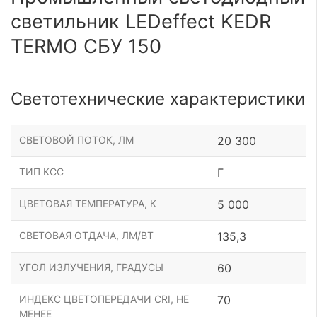
светильник LEDeffect KEDR
TERMO СБУ 150
Светотехнические характеристики
СВЕТОВОЙ ПОТОК, ЛМ
20 300
ТИП КСС
Г
ЦВЕТОВАЯ ТЕМПЕРАТУРА, К
5 000
СВЕТОВАЯ ОТДАЧА, ЛМ/ВТ
135,3
УГОЛ ИЗЛУЧЕНИЯ, ГРАДУСЫ
60
ИНДЕКС ЦВЕТОПЕРЕДАЧИ CRI, НЕ
70
МЕНЕЕ