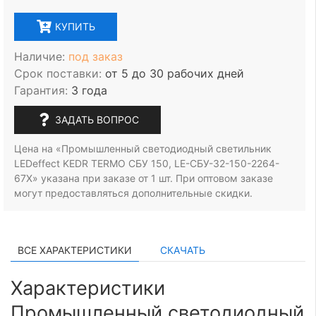
КУПИТЬ
Наличие:
под заказ
Срок поставки:
от 5 до 30 рабочих дней
Гарантия:
3 года
ЗАДАТЬ ВОПРОС
Цена на «Промышленный светодиодный светильник
LEDeffect KEDR TERMO СБУ 150, LE-СБУ-32-150-2264-
67Х» указана при заказе
от 1 шт.
При оптовом заказе
могут предоставляться дополнительные скидки.
ВСЕ ХАРАКТЕРИСТИКИ
СКАЧАТЬ
Характеристики
Промышленный светодиодный