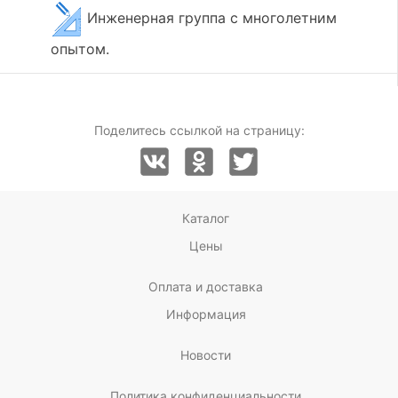
Инженерная группа с многолетним
опытом.
Поделитесь ссылкой на страницу:
Каталог
Цены
Оплата и доставка
Информация
Новости
Политика конфиденциальности