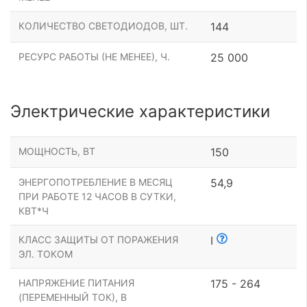
КОЛИЧЕСТВО СВЕТОДИОДОВ, ШТ.
144
РЕСУРС РАБОТЫ (НЕ МЕНЕЕ), Ч.
25 000
Электрические характеристики
МОЩНОСТЬ, ВТ
150
ЭНЕРГОПОТРЕБЛЕНИЕ В МЕСЯЦ
54,9
ПРИ РАБОТЕ 12 ЧАСОВ В СУТКИ,
КВТ*Ч
КЛАСС ЗАЩИТЫ ОТ ПОРАЖЕНИЯ
I
ЭЛ. ТОКОМ
НАПРЯЖЕНИЕ ПИТАНИЯ
175 - 264
(ПЕРЕМЕННЫЙ ТОК), В