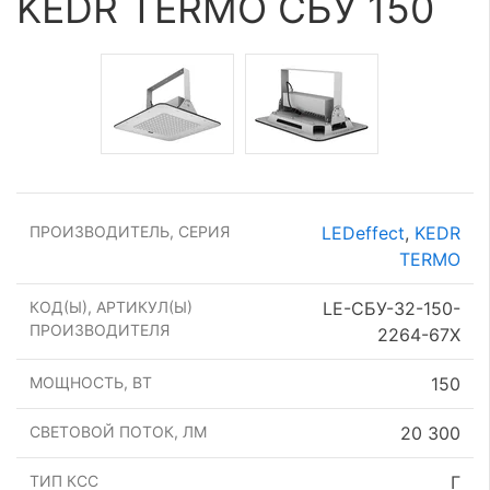
KEDR TERMO СБУ 150
ПРОИЗВОДИТЕЛЬ, СЕРИЯ
LEDeffect
,
KEDR
TERMO
КОД(Ы), АРТИКУЛ(Ы)
LE-СБУ-32-150-
ПРОИЗВОДИТЕЛЯ
2264-67Х
МОЩНОСТЬ, ВТ
150
СВЕТОВОЙ ПОТОК, ЛМ
20 300
ТИП КСС
Г