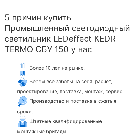
5 причин купить
Промышленный светодиодный
светильник LEDeffect KEDR
TERMO СБУ 150 у нас
Более 10 лет на рынке.
Берём все заботы на себя: расчет,
проектирование, поставка, монтаж, сервис.
Производство и поставка в сжатые
сроки.
Штатные квалифицированные
монтажные бригады.