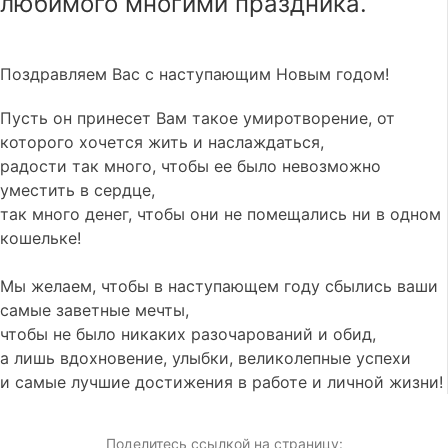
любимого многими праздника.
Поздравляем Вас с наступающим Новым годом!
Пусть он принесет Вам такое умиротворение, от
которого хочется жить и наслаждаться,
радости так много, чтобы ее было невозможно
уместить в сердце,
так много денег, чтобы они не помещались ни в одном
кошельке!
Мы желаем, чтобы в наступающем году сбылись ваши
самые заветные мечты,
чтобы не было никаких разочарований и обид,
а лишь вдохновение, улыбки, великолепные успехи
и самые лучшие достижения в работе и личной жизни!
Поделитесь ссылкой на страницу: