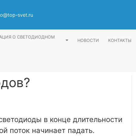
fo@top-svet.ru
АЦИЯ О СВЕТОДИОДНОМ
НОВОСТИ
КОНТАКТЫ
одов?
 светодиоды в конце длительности
ой поток начинает падать.