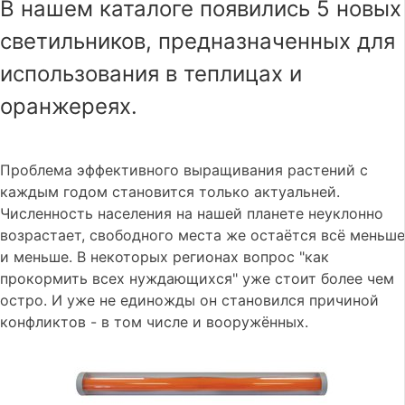
В нашем каталоге появились 5 новых
светильников, предназначенных для
использования в теплицах и
оранжереях.
Проблема эффективного выращивания растений с
каждым годом становится только актуальней.
Численность населения на нашей планете неуклонно
возрастает, свободного места же остаётся всё меньше
и меньше. В некоторых регионах вопрос "как
прокормить всех нуждающихся" уже стоит более чем
остро. И уже не единожды он становился причиной
конфликтов - в том числе и вооружённых.