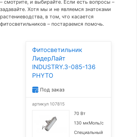
– смотрите, и выбирайте. Если есть вопросы –
задавайте. Хотя мы и не являемся знатоками
растениеводства, в том, что касается
фитосветильников – постараемся помочь.
Фитосветильник
ЛидерЛайт
INDUSTRY.3-085-136
PHYTO
Под заказ
артикул 107815
70 Вт
130 мкМоль/с
Специальный