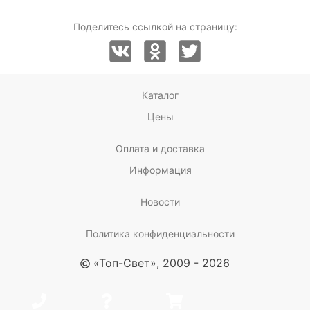
Поделитесь ссылкой на страницу:
Каталог
Цены
Оплата и доставка
Информация
Новости
Политика конфиденциальности
«Топ-Свет», 2009 - 2026