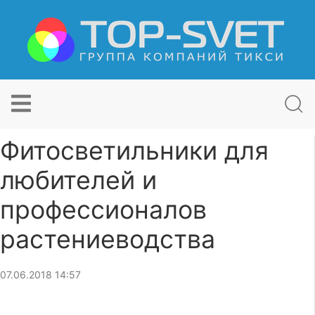
Фитосветильники для
любителей и
профессионалов
растениеводства
07.06.2018 14:57