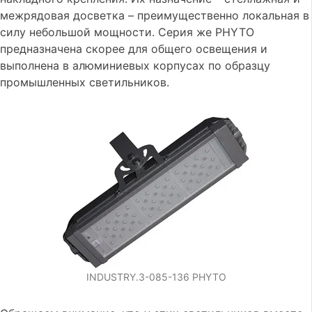
межрядовая досветка – преимущественно локальная в
силу небольшой мощности. Серия же PHYTO
предназначена скорее для общего освещения и
выполнена в алюминиевых корпусах по образцу
промышленных светильников.
INDUSTRY.3-085-136 PHYTO