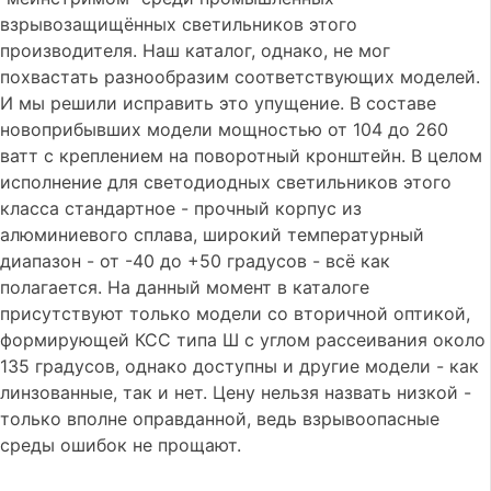
взрывозащищённых светильников этого
производителя. Наш каталог, однако, не мог
похвастать разнообразим соответствующих моделей.
И мы решили исправить это упущение. В составе
новоприбывших модели мощностью от 104 до 260
ватт с креплением на поворотный кронштейн. В целом
исполнение для светодиодных светильников этого
класса стандартное - прочный корпус из
алюминиевого сплава, широкий температурный
диапазон - от -40 до +50 градусов - всё как
полагается. На данный момент в каталоге
присутствуют только модели со вторичной оптикой,
формирующей КСС типа Ш с углом рассеивания около
135 градусов, однако доступны и другие модели - как
линзованные, так и нет. Цену нельзя назвать низкой -
только вполне оправданной, ведь взрывоопасные
среды ошибок не прощают.