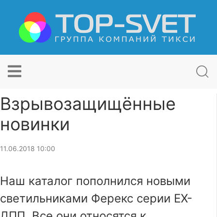
Взрывозащищённые
новинки
11.06.2018 10:00
Наш каталог пополнился новыми
светильниками Ферекс серии EX-
ДПП. Все они относятся к