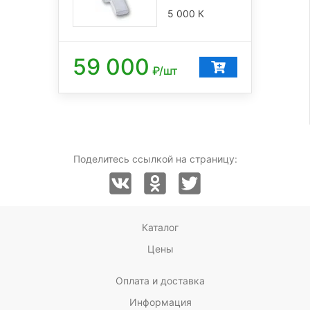
5 000 К
59 000
₽/шт
Поделитесь ссылкой на страницу:
Каталог
Цены
Оплата и доставка
Информация