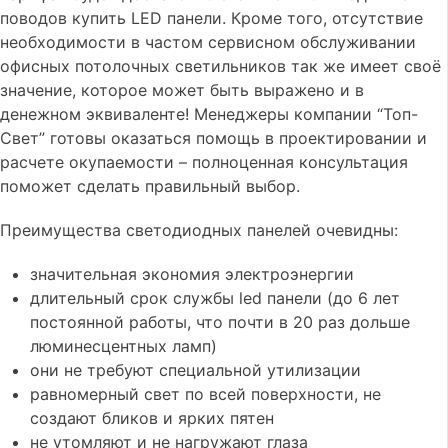
поводов купить LED панели. Кроме того, отсутствие
необходимости в частом сервисном обслуживании
офисных потолочных светильников так же имеет своё
значение, которое может быть выражено и в
денежном эквиваленте! Менеджеры компании “Топ-
Свет” готовы оказаться помощь в проектировании и
расчете окупаемости – полноценная консультация
поможет сделать правильный выбор.
Преимущества светодиодных панелей очевидны:
значительная экономия электроэнергии
длительный срок службы led панели (до 6 лет
постоянной работы, что почти в 20 раз дольше
люминесцентных ламп)
они не требуют специальной утилизации
равномерный свет по всей поверхности, не
создают бликов и ярких пятен
не утомляют и не нагружают глаза