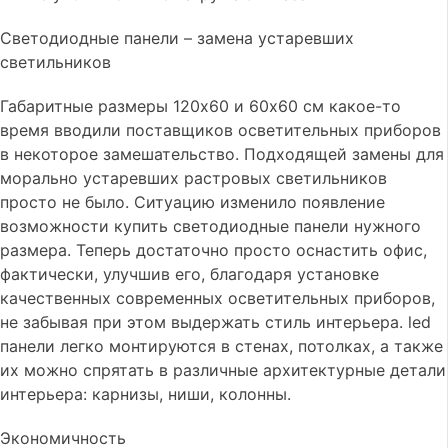
Светодиодные панели – замена устаревших
светильников
Габаритные размеры 120x60 и 60x60 см какое-то
время вводили поставщиков осветительных приборов
в некоторое замешательство. Подходящей замены для
морально устаревших растровых светильников
просто не было. Ситуацию изменило появление
возможности купить светодиодные панели нужного
размера. Теперь достаточно просто оснастить офис,
фактически, улучшив его, благодаря установке
качественных современных осветительных приборов,
не забывая при этом выдержать стиль интерьера. led
панели легко монтируются в стенах, потолках, а также
их можно спрятать в различные архитектурные детали
интерьера: карнизы, ниши, колонны.
Экономичность