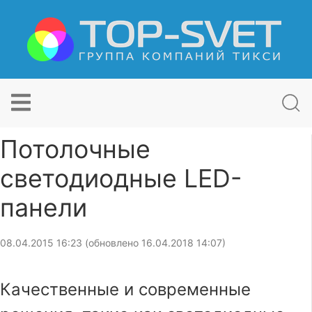
Потолочные
светодиодные LED-
панели
08.04.2015 16:23 (обновлено 16.04.2018 14:07)
Качественные и современные