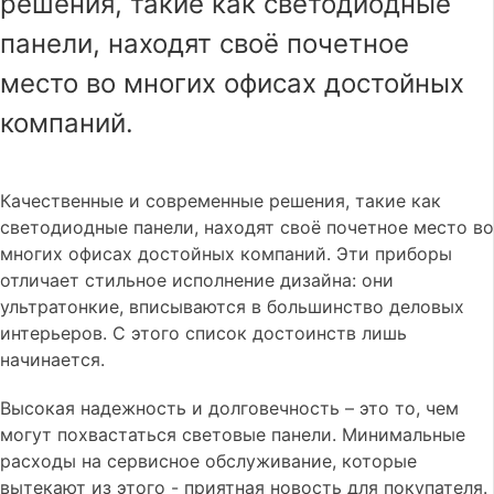
решения, такие как светодиодные
панели, находят своё почетное
место во многих офисах достойных
компаний.
Качественные и современные решения, такие как
светодиодные панели, находят своё почетное место во
многих офисах достойных компаний. Эти приборы
отличает стильное исполнение дизайна: они
ультратонкие, вписываются в большинство деловых
интерьеров. С этого список достоинств лишь
начинается.
Высокая надежность и долговечность – это то, чем
могут похвастаться световые панели. Минимальные
расходы на сервисное обслуживание, которые
вытекают из этого - приятная новость для покупателя.