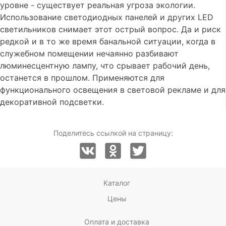
уровне - существует реальная угроза экологии.
Использование светодиодных панелей и других LED
светильников снимает этот острый вопрос. Да и риск
редкой и в то же время банальной ситуации, когда в
служебном помещении нечаянно разбивают
люминесцентную лампу, что срывает рабочий день,
останется в прошлом. Применяются для
функционального освещения в световой рекламе и для
декоративной подсветки.
Поделитесь ссылкой на страницу:
Каталог
Цены
Оплата и доставка