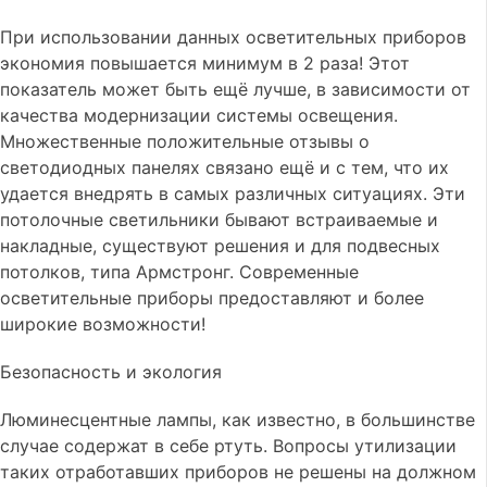
При использовании данных осветительных приборов
экономия повышается минимум в 2 раза! Этот
показатель может быть ещё лучше, в зависимости от
качества модернизации системы освещения.
Множественные положительные отзывы о
светодиодных панелях связано ещё и с тем, что их
удается внедрять в самых различных ситуациях. Эти
потолочные светильники бывают встраиваемые и
накладные, существуют решения и для подвесных
потолков, типа Армстронг. Современные
осветительные приборы предоставляют и более
широкие возможности!
Безопасность и экология
Люминесцентные лампы, как известно, в большинстве
случае содержат в себе ртуть. Вопросы утилизации
таких отработавших приборов не решены на должном