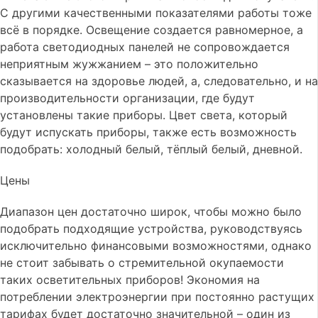
С другими качественными показателями работы тоже
всё в порядке. Освещение создается равномерное, а
работа светодиодных панелей не сопровождается
неприятным жужжанием – это положительно
сказывается на здоровье людей, а, следовательно, и на
производительности организации, где будут
установлены такие приборы. Цвет света, который
будут испускать приборы, также есть возможность
подобрать: холодный белый, тёплый белый, дневной.
Цены
Диапазон цен достаточно широк, чтобы можно было
подобрать подходящие устройства, руководствуясь
исключительно финансовыми возможностями, однако
не стоит забывать о стремительной окупаемости
таких осветительных приборов! Экономия на
потреблении электроэнергии при постоянно растущих
тарифах будет достаточно значительной – один из