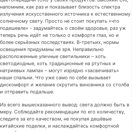
напомним, как раз и показывает близость спектра
излучения искусственного источника к естественному
солнечному свету. Просто не стоит покупать «что
подешевле» - задумайтесь о своём здоровье, раз уж
теперь речь идёт не только о комфорте глаз, но и
более серьёзных последствиях. В-третьих, нормы
освещения придуманы не зря. Неправильно
расположенные уличные светильники – хоть
светодиодные, хоть традиционные на ртутных и
натриевых лампах – могут изрядно «засвечивать»
наши спальни. Что уже само по себе вызывает
дискомфорт и желание скрутить виновника со столба
и отправить подальше.
Из всего вышесказанного вывод: света должно быть в
меру. Соблюдайте рекомендации по его количеству,
следите за его качеством, не покупая дешёвые
китайские поделки, и наслаждайтесь комфортной