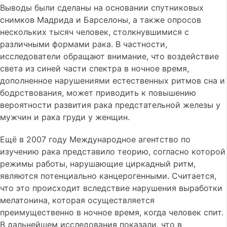
Выводы были сделаны на основании спутниковых
снимков Мадрида и Барселоны, а также опросов
нескольких тысяч человек, столкнувшимися с
различными формами рака. В частности,
исследователи обращают внимание, что воздействие
света из синей части спектра в ночное время,
дополненное нарушениями естественных ритмов сна и
бодрствования, может приводить к повышению
вероятности развития рака предстательной железы у
мужчин и рака груди у женщин.
Ещё в 2007 году Международное агентство по
изучению рака представило теорию, согласно которой
режимы работы, нарушающие циркадный ритм,
являются потенциально канцерогенными. Считается,
что это происходит вследствие нарушения выработки
мелатонина, которая осуществляется
преимущественно в ночное время, когда человек спит.
В дальнейшем исследования показали, что в