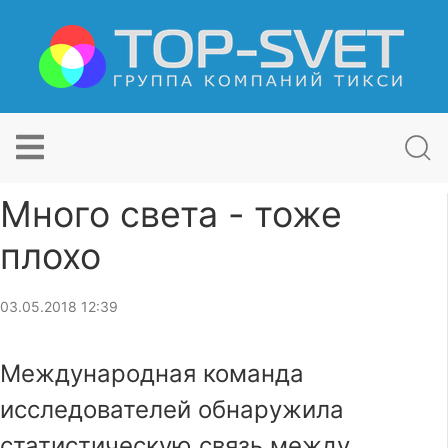
Много света - тоже
плохо
03.05.2018 12:39
Международная команда
исследователей обнаружила
статистическую связь между