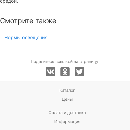
средой.
Смотрите также
Нормы освещения
Поделитесь ссылкой на страницу:
Каталог
Цены
Оплата и доставка
Информация