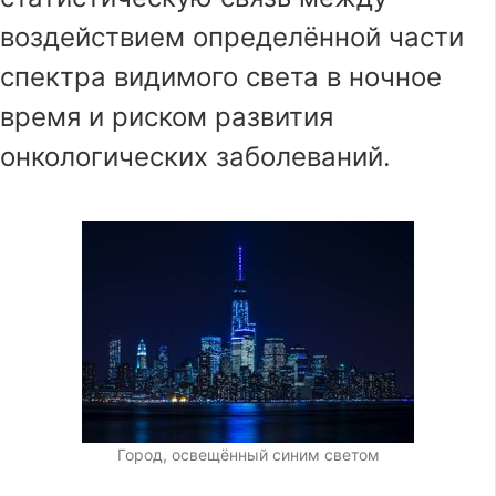
воздействием определённой части
спектра видимого света в ночное
время и риском развития
онкологических заболеваний.
Город, освещённый синим светом