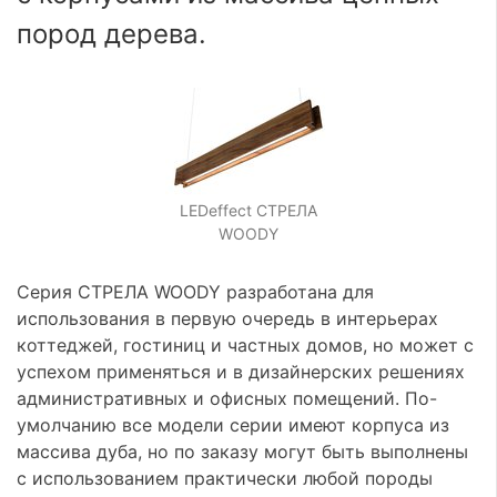
пород дерева.
LEDeffect СТРЕЛА
WOODY
Серия СТРЕЛА WOODY разработана для
использования в первую очередь в интерьерах
коттеджей, гостиниц и частных домов, но может с
успехом применяться и в дизайнерских решениях
административных и офисных помещений. По-
умолчанию все модели серии имеют корпуса из
массива дуба, но по заказу могут быть выполнены
с использованием практически любой породы