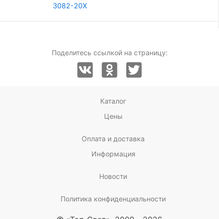
3082-20Х
Поделитесь ссылкой на страницу:
Каталог
Цены
Оплата и доставка
Информация
Новости
Политика конфиденциальности