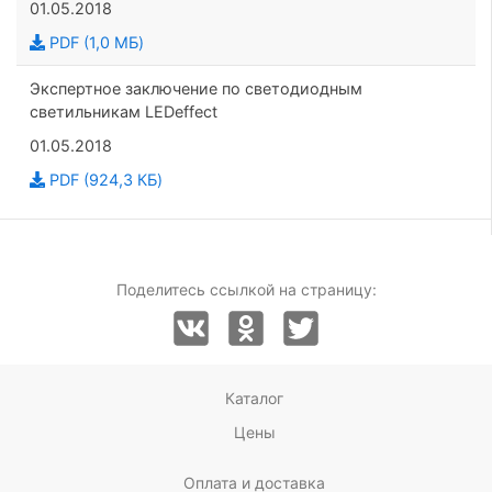
01.05.2018
PDF (1,0 МБ)
Экспертное заключение по светодиодным
светильникам LEDeffect
01.05.2018
PDF (924,3 КБ)
Поделитесь ссылкой на страницу:
Каталог
Цены
Оплата и доставка