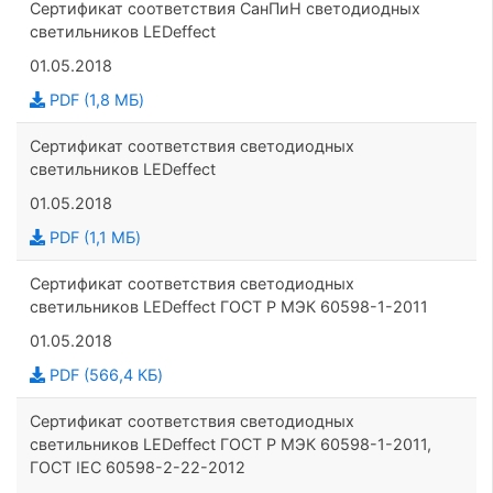
Сертификат соответствия СанПиН светодиодных
светильников LEDeffect
01.05.2018
PDF (1,8 МБ)
Сертификат соответствия светодиодных
светильников LEDeffect
01.05.2018
PDF (1,1 МБ)
Сертификат соответствия светодиодных
светильников LEDeffect ГОСТ Р МЭК 60598-1-2011
01.05.2018
PDF (566,4 КБ)
Сертификат соответствия светодиодных
светильников LEDeffect ГОСТ Р МЭК 60598-1-2011,
ГОСТ IEC 60598-2-22-2012