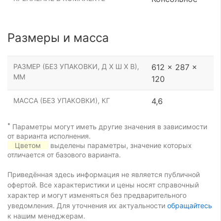
Размеры и масса
РАЗМЕР (БЕЗ УПАКОВКИ, Д Х Ш Х В),
612 x 287 x
ММ
120
МАССА (БЕЗ УПАКОВКИ), КГ
4,6
*
Параметры могут иметь другие значения в зависимости
от варианта исполнения.
Цветом
выделены параметры, значение которых
отличается от базового варианта.
Приведённая здесь информация не является публичной
офертой. Все характеристики и цены носят справочный
характер и могут изменяться без предварительного
уведомления. Для уточнения их актуальности
обращайтесь
к нашим менеджерам.