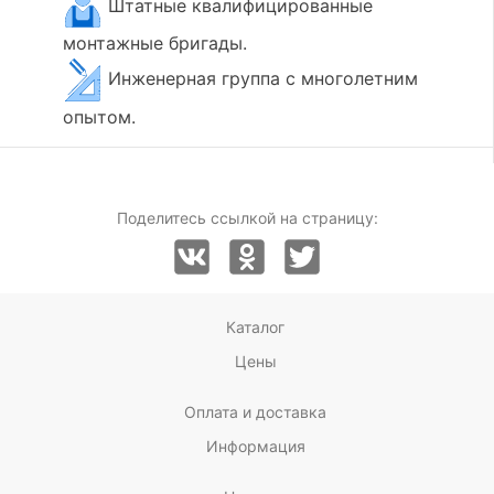
Штатные квалифицированные
монтажные бригады.
Инженерная группа с многолетним
опытом.
Поделитесь ссылкой на страницу:
Каталог
Цены
Оплата и доставка
Информация