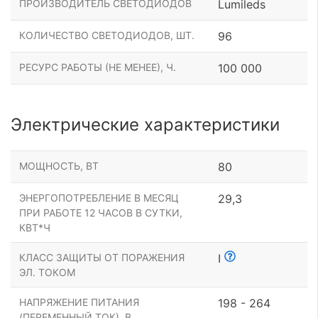
ПРОИЗВОДИТЕЛЬ СВЕТОДИОДОВ
Lumileds
КОЛИЧЕСТВО СВЕТОДИОДОВ, ШТ.
96
РЕСУРС РАБОТЫ (НЕ МЕНЕЕ), Ч.
100 000
Электрические характеристики
МОЩНОСТЬ, ВТ
80
ЭНЕРГОПОТРЕБЛЕНИЕ В МЕСЯЦ
29,3
ПРИ РАБОТЕ 12 ЧАСОВ В СУТКИ,
КВТ*Ч
КЛАСС ЗАЩИТЫ ОТ ПОРАЖЕНИЯ
I
ЭЛ. ТОКОМ
НАПРЯЖЕНИЕ ПИТАНИЯ
198 - 264
(ПЕРЕМЕННЫЙ ТОК), В