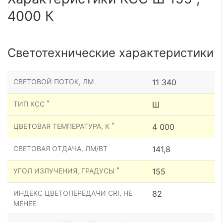
4000 К
Светотехнические характеристики
СВЕТОВОЙ ПОТОК, ЛМ
11 340
*
ТИП КСС
Ш
*
ЦВЕТОВАЯ ТЕМПЕРАТУРА, К
4 000
СВЕТОВАЯ ОТДАЧА, ЛМ/ВТ
141,8
*
УГОЛ ИЗЛУЧЕНИЯ, ГРАДУСЫ
155
ИНДЕКС ЦВЕТОПЕРЕДАЧИ CRI, НЕ
82
МЕНЕЕ