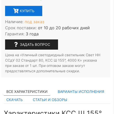
КУПИТЬ
Наличие:
под заказ
Срок поставки:
от 10 до 20 рабочих дней
Гарантия:
3 года
ЗАДАТЬ ВОПРОС
Цена на «Уличный светодиодный светильник Свет НН
ССдУ 02 Стандарт 80, КСС Ш 155°, 4000 К» указана
при заказе
от 1 шт.
При оптовом заказе могут
предоставляться дополнительные скидки.
ВСЕ ХАРАКТЕРИСТИКИ
ВАРИАНТЫ ИСПОЛНЕНИЯ
СКАЧАТЬ
СТАТЬИ И ОБЗОРЫ
Характеристики КСС Ш 155°,