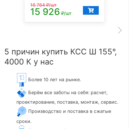
16 764
₽/шт
15 926
₽/шт
5 причин купить КСС Ш 155°,
4000 К у нас
Более 10 лет на рынке.
Берём все заботы на себя: расчет,
проектирование, поставка, монтаж, сервис.
Производство и поставка в сжатые
сроки.