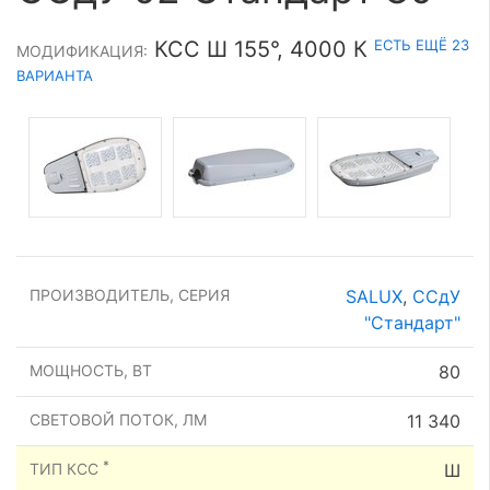
ЕСТЬ ЕЩЁ 23
КСС Ш 155°, 4000 К
МОДИФИКАЦИЯ:
ВАРИАНТА
ПРОИЗВОДИТЕЛЬ, СЕРИЯ
SALUX
,
ССдУ
"Стандарт"
МОЩНОСТЬ, ВТ
80
СВЕТОВОЙ ПОТОК, ЛМ
11 340
*
ТИП КСС
Ш