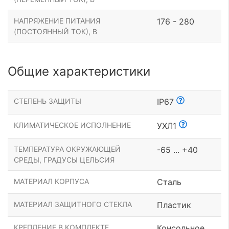
НАПРЯЖЕНИЕ ПИТАНИЯ
176 - 280
(ПОСТОЯННЫЙ ТОК), В
Общие характеристики
СТЕПЕНЬ ЗАЩИТЫ
IP67
КЛИМАТИЧЕСКОЕ ИСПОЛНЕНИЕ
УХЛ1
ТЕМПЕРАТУРА ОКРУЖАЮЩЕЙ
-65 ... +40
СРЕДЫ, ГРАДУСЫ ЦЕЛЬСИЯ
МАТЕРИАЛ КОРПУСА
Сталь
МАТЕРИАЛ ЗАЩИТНОГО СТЕКЛА
Пластик
КРЕПЛЕНИЕ В КОМПЛЕКТЕ
Консольное