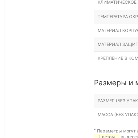
КЛИМАТИЧЕСКОЕ
ТЕМПЕРАТУРА ОК
МАТЕРИАЛ КОРПУ
МАТЕРИАЛ ЗАЩИТ
КРЕПЛЕНИЕ В КО
Размеры и 
РАЗМЕР (БЕЗ УПАК
МАССА (БЕЗ УПАКО
*
Параметры могут и
Цветом
выделен