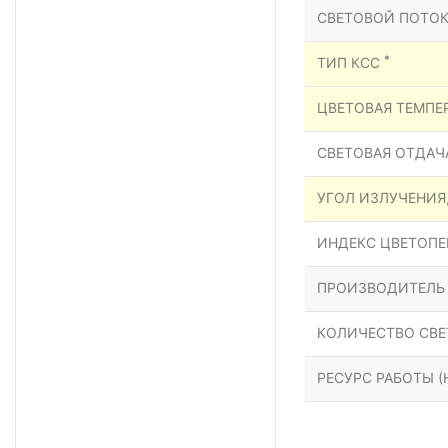
СВЕТОВОЙ ПОТОК
*
ТИП КСС
ЦВЕТОВАЯ ТЕМПЕР
СВЕТОВАЯ ОТДАЧА
УГОЛ ИЗЛУЧЕНИЯ
ИНДЕКС ЦВЕТОПЕР
ПРОИЗВОДИТЕЛЬ
КОЛИЧЕСТВО СВЕ
РЕСУРС РАБОТЫ (Н