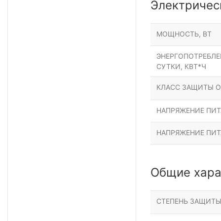
Электричес
МОЩНОСТЬ, ВТ
ЭНЕРГОПОТРЕБЛЕН
СУТКИ, КВТ*Ч
КЛАСС ЗАЩИТЫ О
НАПРЯЖЕНИЕ ПИТА
НАПРЯЖЕНИЕ ПИТ
Общие хара
СТЕПЕНЬ ЗАЩИТ