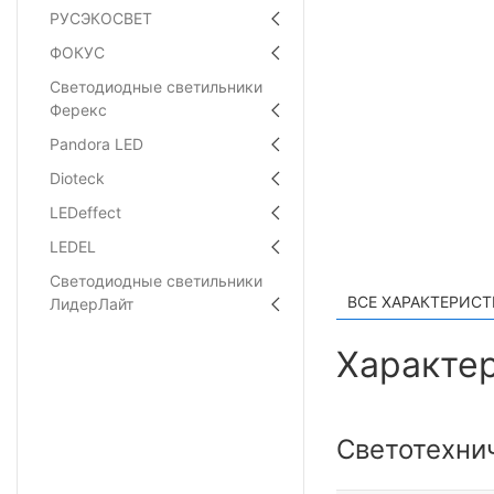
РУСЭКОСВЕТ
ФОКУС
Светодиодные светильники
Ферекс
Pandora LED
Dioteck
LEDeffect
LEDEL
Светодиодные светильники
ВСЕ ХАРАКТЕРИС
ЛидерЛайт
Характер
Светотехни