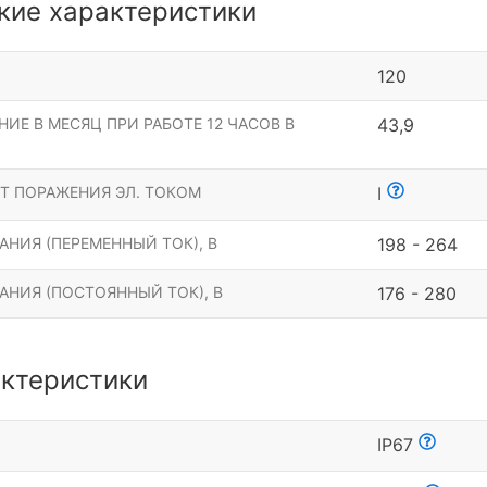
кие характеристики
120
ИЕ В МЕСЯЦ ПРИ РАБОТЕ 12 ЧАСОВ В
43,9
Т ПОРАЖЕНИЯ ЭЛ. ТОКОМ
I
НИЯ (ПЕРЕМЕННЫЙ ТОК), В
198 - 264
АНИЯ (ПОСТОЯННЫЙ ТОК), В
176 - 280
ктеристики
Ы
IP67