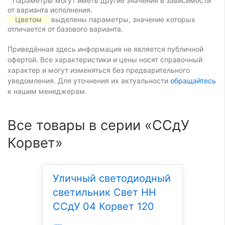
Параметры могут иметь другие значения в зависимости
от варианта исполнения.
Цветом
выделены параметры, значение которых
отличается от базового варианта.
Приведённая здесь информация не является публичной
офертой. Все характеристики и цены носят справочный
характер и могут изменяться без предварительного
уведомления. Для уточнения их актуальности
обращайтесь
к нашим менеджерам.
Все товары в серии «ССдУ
Корвет»
Уличный светодиодный
светильник Свет НН
ССдУ 04 Корвет 120