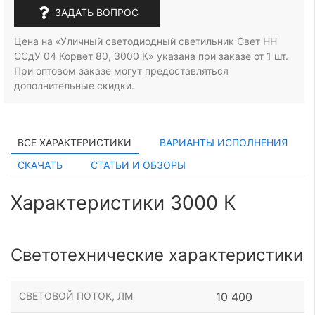
ЗАДАТЬ ВОПРОС
Цена на «Уличный светодиодный светильник Свет НН
ССдУ 04 Корвет 80, 3000 К» указана при заказе
от 1 шт.
При оптовом заказе могут предоставляться
дополнительные скидки.
ВСЕ ХАРАКТЕРИСТИКИ
ВАРИАНТЫ ИСПОЛНЕНИЯ
СКАЧАТЬ
СТАТЬИ И ОБЗОРЫ
Характеристики 3000 К
Светотехнические характеристики
СВЕТОВОЙ ПОТОК, ЛМ
10 400