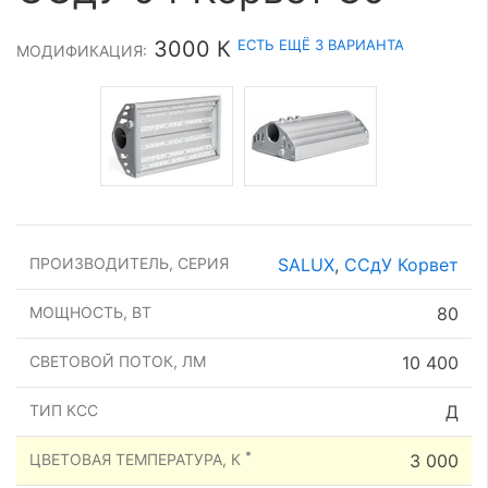
ЕСТЬ ЕЩЁ 3 ВАРИАНТА
3000 К
МОДИФИКАЦИЯ:
ПРОИЗВОДИТЕЛЬ, СЕРИЯ
SALUX
,
ССдУ Корвет
МОЩНОСТЬ, ВТ
80
СВЕТОВОЙ ПОТОК, ЛМ
10 400
ТИП КСС
Д
*
ЦВЕТОВАЯ ТЕМПЕРАТУРА, К
3 000