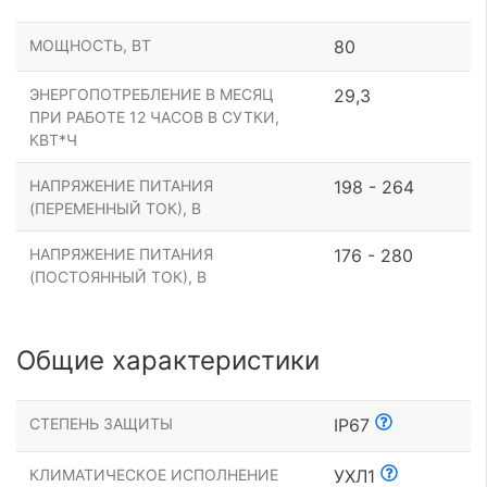
МОЩНОСТЬ, ВТ
80
ЭНЕРГОПОТРЕБЛЕНИЕ В МЕСЯЦ
29,3
ПРИ РАБОТЕ 12 ЧАСОВ В СУТКИ,
КВТ*Ч
НАПРЯЖЕНИЕ ПИТАНИЯ
198 - 264
(ПЕРЕМЕННЫЙ ТОК), В
НАПРЯЖЕНИЕ ПИТАНИЯ
176 - 280
(ПОСТОЯННЫЙ ТОК), В
Общие характеристики
СТЕПЕНЬ ЗАЩИТЫ
IP67
КЛИМАТИЧЕСКОЕ ИСПОЛНЕНИЕ
УХЛ1