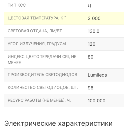
ТИП КСС
Д
*
ЦВЕТОВАЯ ТЕМПЕРАТУРА, К
3 000
СВЕТОВАЯ ОТДАЧА, ЛМ/ВТ
130,0
УГОЛ ИЗЛУЧЕНИЯ, ГРАДУСЫ
120
ИНДЕКС ЦВЕТОПЕРЕДАЧИ CRI, НЕ
80
МЕНЕЕ
ПРОИЗВОДИТЕЛЬ СВЕТОДИОДОВ
Lumileds
КОЛИЧЕСТВО СВЕТОДИОДОВ, ШТ.
96
РЕСУРС РАБОТЫ (НЕ МЕНЕЕ), Ч.
100 000
Электрические характеристики