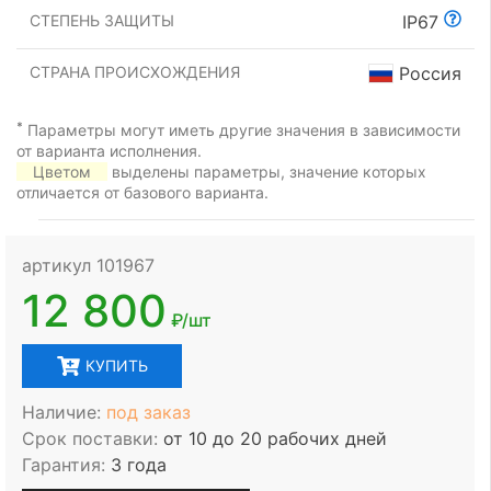
СТЕПЕНЬ ЗАЩИТЫ
IP67
СТРАНА ПРОИСХОЖДЕНИЯ
Россия
*
Параметры могут иметь другие значения в зависимости
от варианта исполнения.
Цветом
выделены параметры, значение которых
отличается от базового варианта.
артикул 101967
12 800
₽/шт
КУПИТЬ
Наличие:
под заказ
Срок поставки:
от 10 до 20 рабочих дней
Гарантия:
3 года