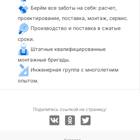
Берём все заботы на себя: расчет,
проектирование, поставка, монтаж, сервис.
Производство и поставка в сжатые
сроки.
Штатные квалифицированные
монтажные бригады.
Инженерная группа с многолетним
опытом.
Поделитесь ссылкой на страницу: