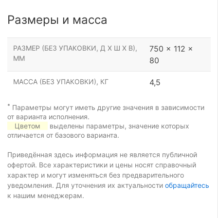
Размеры и масса
РАЗМЕР (БЕЗ УПАКОВКИ, Д Х Ш Х В),
750 x 112 x
ММ
80
МАССА (БЕЗ УПАКОВКИ), КГ
4,5
*
Параметры могут иметь другие значения в зависимости
от варианта исполнения.
Цветом
выделены параметры, значение которых
отличается от базового варианта.
Приведённая здесь информация не является публичной
офертой. Все характеристики и цены носят справочный
характер и могут изменяться без предварительного
уведомления. Для уточнения их актуальности
обращайтесь
к нашим менеджерам.