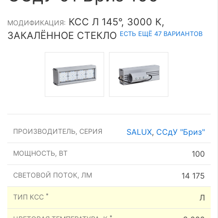
КСС Л 145°, 3000 К,
МОДИФИКАЦИЯ:
ЕСТЬ ЕЩЁ 47 ВАРИАНТОВ
ЗАКАЛЁННОЕ СТЕКЛО
ПРОИЗВОДИТЕЛЬ, СЕРИЯ
SALUX
,
ССдУ "Бриз"
МОЩНОСТЬ, ВТ
100
СВЕТОВОЙ ПОТОК, ЛМ
14 175
*
ТИП КСС
Л
*