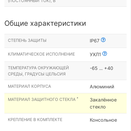
(ПОСТОЯННЫЙ ТОК), В
Общие характеристики
СТЕПЕНЬ ЗАЩИТЫ
IP67
КЛИМАТИЧЕСКОЕ ИСПОЛНЕНИЕ
УХЛ1
ТЕМПЕРАТУРА ОКРУЖАЮЩЕЙ
-65 ... +40
СРЕДЫ, ГРАДУСЫ ЦЕЛЬСИЯ
МАТЕРИАЛ КОРПУСА
Алюминий
*
МАТЕРИАЛ ЗАЩИТНОГО СТЕКЛА
Закалённое
стекло
КРЕПЛЕНИЕ В КОМПЛЕКТЕ
Консольное