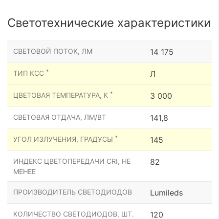
Светотехнические характеристики
СВЕТОВОЙ ПОТОК, ЛМ
14 175
*
ТИП КСС
Л
*
ЦВЕТОВАЯ ТЕМПЕРАТУРА, К
3 000
СВЕТОВАЯ ОТДАЧА, ЛМ/ВТ
141,8
*
УГОЛ ИЗЛУЧЕНИЯ, ГРАДУСЫ
145
ИНДЕКС ЦВЕТОПЕРЕДАЧИ CRI, НЕ
82
МЕНЕЕ
ПРОИЗВОДИТЕЛЬ СВЕТОДИОДОВ
Lumileds
КОЛИЧЕСТВО СВЕТОДИОДОВ, ШТ.
120