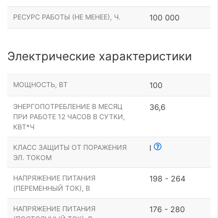
РЕСУРС РАБОТЫ (НЕ МЕНЕЕ), Ч.
100 000
Электрические характеристики
МОЩНОСТЬ, ВТ
100
ЭНЕРГОПОТРЕБЛЕНИЕ В МЕСЯЦ
36,6
ПРИ РАБОТЕ 12 ЧАСОВ В СУТКИ,
КВТ*Ч
КЛАСС ЗАЩИТЫ ОТ ПОРАЖЕНИЯ
I
ЭЛ. ТОКОМ
НАПРЯЖЕНИЕ ПИТАНИЯ
198 - 264
(ПЕРЕМЕННЫЙ ТОК), В
НАПРЯЖЕНИЕ ПИТАНИЯ
176 - 280