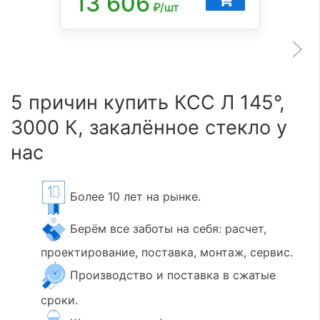
13 606
₽/шт
5 причин купить КСС Л 145°,
3000 К, закалённое стекло у
нас
Более 10 лет на рынке.
Берём все заботы на себя: расчет,
проектирование, поставка, монтаж, сервис.
Производство и поставка в сжатые
сроки.