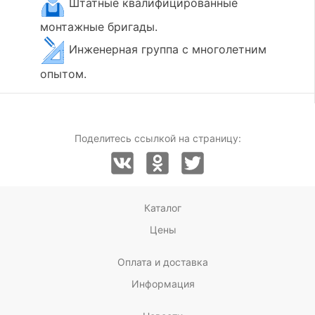
Штатные квалифицированные
монтажные бригады.
Инженерная группа с многолетним
опытом.
Поделитесь ссылкой на страницу:
Каталог
Цены
Оплата и доставка
Информация