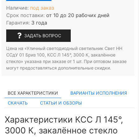
Наличие:
под заказ
Срок поставки:
от 10 до 20 рабочих дней
Гарантия:
3 года
ЗАДАТЬ ВОПРОС
Цена на «Уличный светодиодный светильник Свет НН
ССдУ 01 Бриз 100, КСС Л 145°, 3000 К, закалённое
стекло» указана при заказе
от 1 шт.
При оптовом заказе
могут предоставляться дополнительные скидки.
ВСЕ ХАРАКТЕРИСТИКИ
ВАРИАНТЫ ИСПОЛНЕНИЯ
СКАЧАТЬ
СТАТЬИ И ОБЗОРЫ
Характеристики КСС Л 145°,
3000 К, закалённое стекло