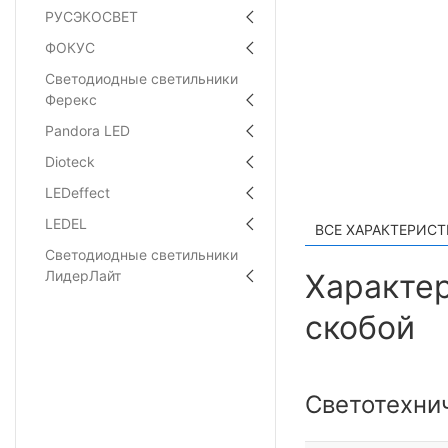
РУСЭКОСВЕТ
ФОКУС
Светодиодные светильники
Ферекс
Pandora LED
Dioteck
LEDeffect
LEDEL
ВСЕ ХАРАКТЕРИС
Светодиодные светильники
ЛидерЛайт
Характер
скобой
Светотехни