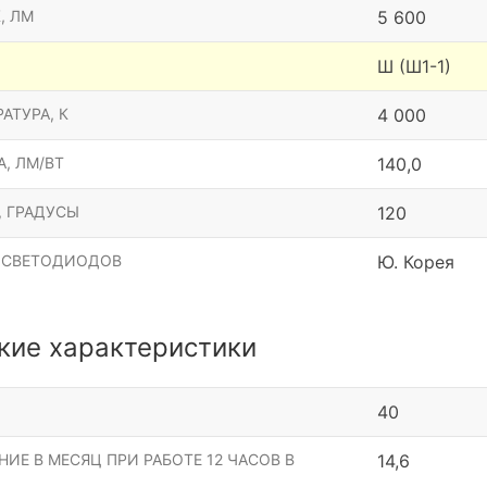
, ЛМ
5 600
Ш (Ш1-1)
АТУРА, К
4 000
, ЛМ/ВТ
140,0
, ГРАДУСЫ
120
 СВЕТОДИОДОВ
Ю. Корея
кие характеристики
40
ИЕ В МЕСЯЦ ПРИ РАБОТЕ 12 ЧАСОВ В
14,6