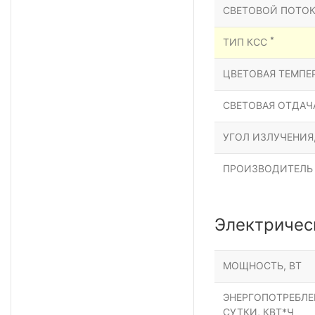
СВЕТОВОЙ ПОТОК
*
ТИП КСС
ЦВЕТОВАЯ ТЕМПЕР
СВЕТОВАЯ ОТДАЧА
УГОЛ ИЗЛУЧЕНИЯ
ПРОИЗВОДИТЕЛЬ
Электричес
МОЩНОСТЬ, ВТ
ЭНЕРГОПОТРЕБЛЕН
СУТКИ, КВТ*Ч