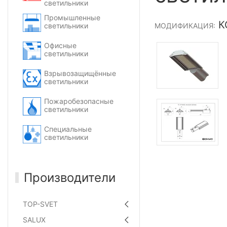
светильники
Промышленные
К
светильники
МОДИФИКАЦИЯ:
Офисные
светильники
Взрывозащищённые
светильники
Пожаробезопасные
светильники
Специальные
светильники
Производители
TOP-SVET
SALUX