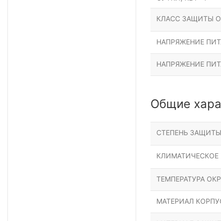
КЛАСС ЗАЩИТЫ О
НАПРЯЖЕНИЕ ПИТА
НАПРЯЖЕНИЕ ПИТ
Общие хара
СТЕПЕНЬ ЗАЩИТ
КЛИМАТИЧЕСКОЕ
ТЕМПЕРАТУРА ОК
МАТЕРИАЛ КОРПУ