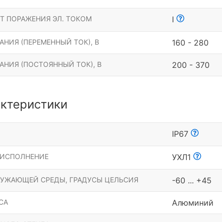
Т ПОРАЖЕНИЯ ЭЛ. ТОКОМ
I
НИЯ (ПЕРЕМЕННЫЙ ТОК), В
160 - 280
АНИЯ (ПОСТОЯННЫЙ ТОК), В
200 - 370
ктеристики
Ы
IP67
 ИСПОЛНЕНИЕ
УХЛ1
РУЖАЮЩЕЙ СРЕДЫ, ГРАДУСЫ ЦЕЛЬСИЯ
-60 ... +45
СА
Алюминий