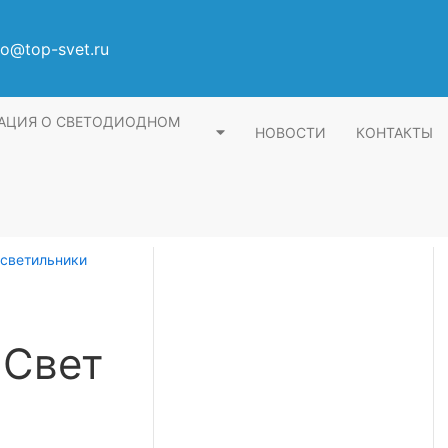
fo@top-svet.ru
АЦИЯ О СВЕТОДИОДНОМ
НОВОСТИ
КОНТАКТЫ
светильники
 Свет