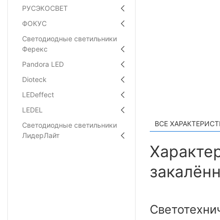
РУСЭКОСВЕТ
ФОКУС
Светодиодные светильники
Ферекс
Pandora LED
Dioteck
LEDeffect
LEDEL
ВСЕ ХАРАКТЕРИС
Светодиодные светильники
ЛидерЛайт
Характер
закалённ
Светотехни