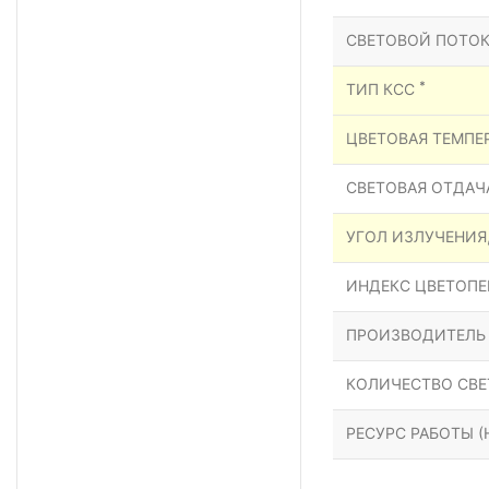
СВЕТОВОЙ ПОТОК
*
ТИП КСС
ЦВЕТОВАЯ ТЕМПЕР
СВЕТОВАЯ ОТДАЧА
УГОЛ ИЗЛУЧЕНИЯ
ИНДЕКС ЦВЕТОПЕР
ПРОИЗВОДИТЕЛЬ
КОЛИЧЕСТВО СВЕ
РЕСУРС РАБОТЫ (Н