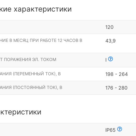
кие характеристики
120
ИЕ В МЕСЯЦ ПРИ РАБОТЕ 12 ЧАСОВ В
43,9
Т ПОРАЖЕНИЯ ЭЛ. ТОКОМ
I
НИЯ (ПЕРЕМЕННЫЙ ТОК), В
198 - 264
АНИЯ (ПОСТОЯННЫЙ ТОК), В
176 - 280
ктеристики
Ы
IP65