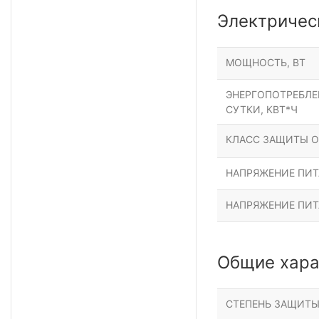
Электричес
МОЩНОСТЬ, ВТ
ЭНЕРГОПОТРЕБЛЕН
СУТКИ, КВТ*Ч
КЛАСС ЗАЩИТЫ О
НАПРЯЖЕНИЕ ПИТА
НАПРЯЖЕНИЕ ПИТ
Общие хара
СТЕПЕНЬ ЗАЩИТ