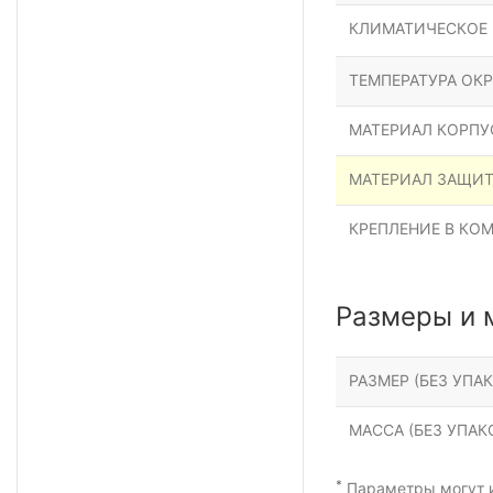
КЛИМАТИЧЕСКОЕ
ТЕМПЕРАТУРА ОК
МАТЕРИАЛ КОРПУ
МАТЕРИАЛ ЗАЩИ
КРЕПЛЕНИЕ В КО
Размеры и 
РАЗМЕР (БЕЗ УПАК
МАССА (БЕЗ УПАКО
*
Параметры могут и