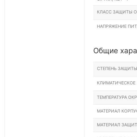
КЛАСС ЗАЩИТЫ О
НАПРЯЖЕНИЕ ПИТА
Общие хара
СТЕПЕНЬ ЗАЩИТ
КЛИМАТИЧЕСКОЕ
ТЕМПЕРАТУРА ОК
МАТЕРИАЛ КОРПУ
МАТЕРИАЛ ЗАЩИТ