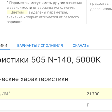
*
Параметры могут иметь другие значения
предоставл
в зависимости от варианта исполнения.
дополнитель
Цветом
выделены параметры,
значение которых отличается от базового
варианта.
ТИКИ
ВАРИАНТЫ ИСПОЛНЕНИЯ
СКАЧАТЬ
истики 505 N-140, 5000K
ческие характеристики
*
, ЛМ
21 700
Г