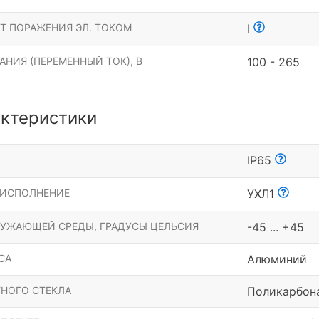
Т ПОРАЖЕНИЯ ЭЛ. ТОКОМ
I
НИЯ (ПЕРЕМЕННЫЙ ТОК), В
100 - 265
ктеристики
Ы
IP65
 ИСПОЛНЕНИЕ
УХЛ1
РУЖАЮЩЕЙ СРЕДЫ, ГРАДУСЫ ЦЕЛЬСИЯ
-45 ... +45
СА
Алюминий
НОГО СТЕКЛА
Поликарбон