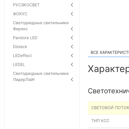
РУСЭКОСВЕТ
ФОКУС
Светодиодные светильники
Ферекс
Pandora LED
Dioteck
ВСЕ ХАРАКТЕРИС
LEDeffect
LEDEL
Характер
Светодиодные светильники
ЛидерЛайт
Светотехни
СВЕТОВОЙ ПОТОК
ТИП КСС